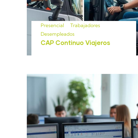
Presencial
Trabajadores
Desempleados
CAP Continuo Viajeros