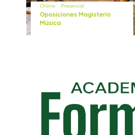
Online
Presencial
Oposiciones Magisterio
Música