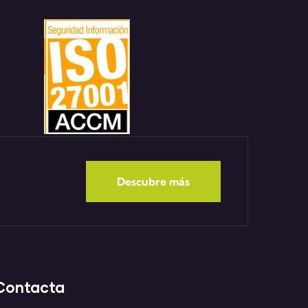
Descubre más
Contacta