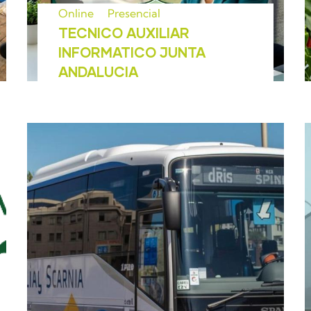
Online
Presencial
TECNICO AUXILIAR
INFORMATICO JUNTA
ANDALUCIA