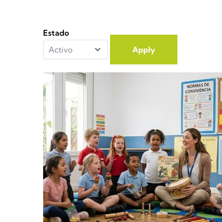
Estado