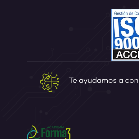
Te ayudamos a cons