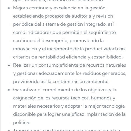
Mejora continua y excelencia en la gestión,
estableciendo procesos de auditoría y revisión
periódica del sistema de gestión integrado, así
como indicadores que permitan el seguimiento
continuo del desempeño, promoviendo la
innovación y el incremento de la productividad con
criterios de rentabilidad eficiencia y sostenibilidad.
Realizar un consumo eficiente de recursos naturales
y gestionar adecuadamente los residuos generados,
previniendo así la contaminación ambiental
Garantizar el cumplimiento de los objetivos y la
asignación de los recursos técnicos, humanos y
materiales necesarios y adoptar la mejor tecnología
disponible para lograr una eficaz implantación de la
política.
Transparencia en la información proporcionada a