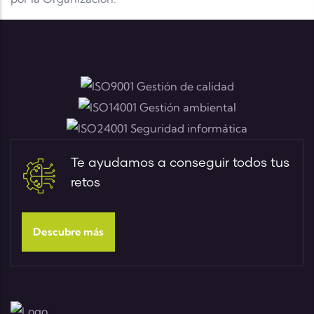
Te ayudamos a conseguir todos tus
retos
Descubre más