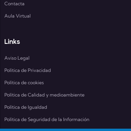
Contacta
Aula Virtual
Links
Aviso Legal
Política de Privacidad
Política de cookies
Política de Calidad y medioambiente
Política de Igualdad
Política de Seguridad de la Información