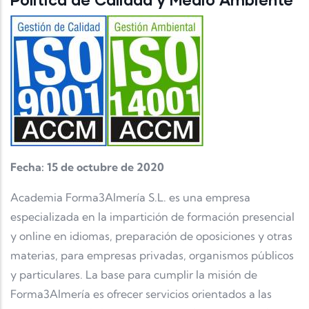
Fecha: 15 de octubre de 2020
Academia Forma3Almería S.L. es una empresa
especializada en la impartición de formación presencial
y online en idiomas, preparación de oposiciones y otras
materias, para empresas privadas, organismos públicos
y particulares. La base para cumplir la misión de
Forma3Almería es ofrecer servicios orientados a las