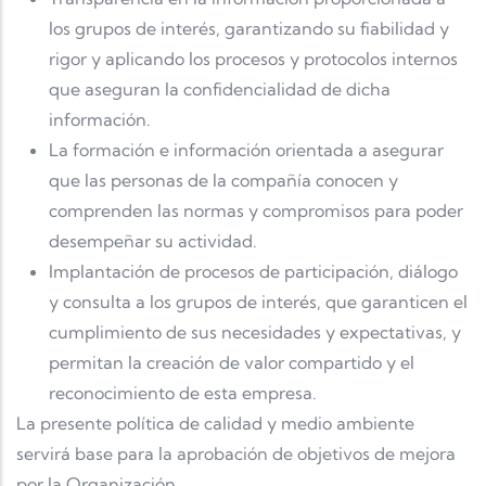
los grupos de interés, garantizando su fiabilidad y
rigor y aplicando los procesos y protocolos internos
que aseguran la confidencialidad de dicha
información.
La formación e información orientada a asegurar
que las personas de la compañía conocen y
comprenden las normas y compromisos para poder
desempeñar su actividad.
Implantación de procesos de participación, diálogo
y consulta a los grupos de interés, que garanticen el
cumplimiento de sus necesidades y expectativas, y
permitan la creación de valor compartido y el
reconocimiento de esta empresa.
La presente política de calidad y medio ambiente
servirá base para la aprobación de objetivos de mejora
por la Organización.