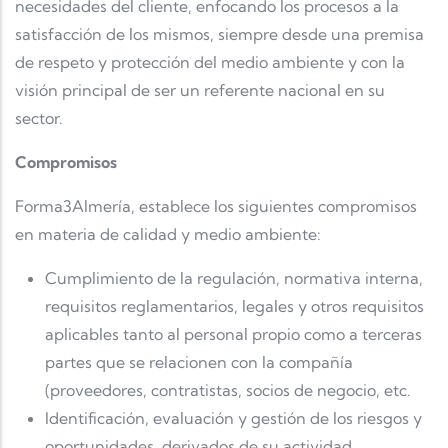
necesidades del cliente, enfocando los procesos a la
satisfacción de los mismos, siempre desde una premisa
de respeto y protección del medio ambiente y con la
visión principal de ser un referente nacional en su
sector.
Compromisos
Forma3Almería, establece los siguientes compromisos
en materia de calidad y medio ambiente:
Cumplimiento de la regulación, normativa interna,
requisitos reglamentarios, legales y otros requisitos
aplicables tanto al personal propio como a terceras
partes que se relacionen con la compañía
(proveedores, contratistas, socios de negocio, etc.
Identificación, evaluación y gestión de los riesgos y
oportunidades, derivados de su actividad.