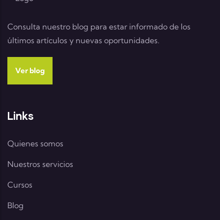
Consulta nuestro blog para estar informado de los
últimos artículos y nuevas oportunidades.
Ver blog
Links
Quienes somos
Nuestros servicios
Cursos
Blog