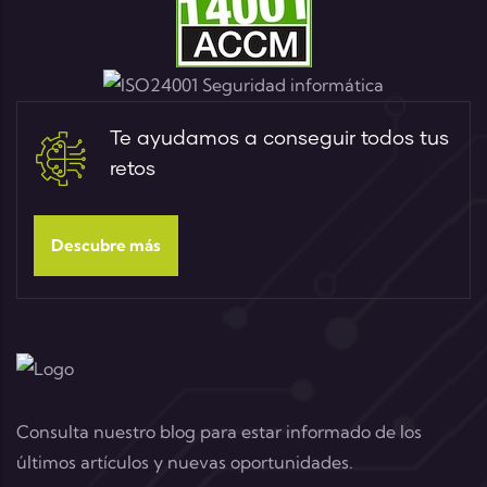
Te ayudamos a conseguir todos tus
retos
Descubre más
Consulta nuestro blog para estar informado de los
últimos artículos y nuevas oportunidades.