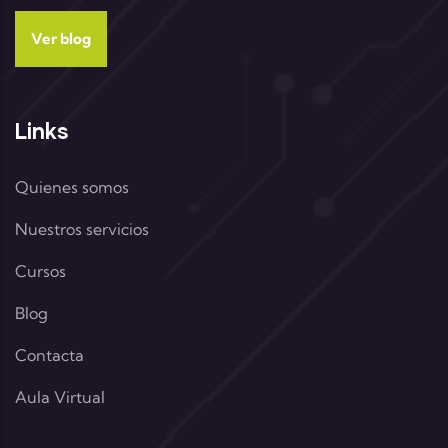
Ver blog
Links
Quienes somos
Nuestros servicios
Cursos
Blog
Contacta
Aula Virtual