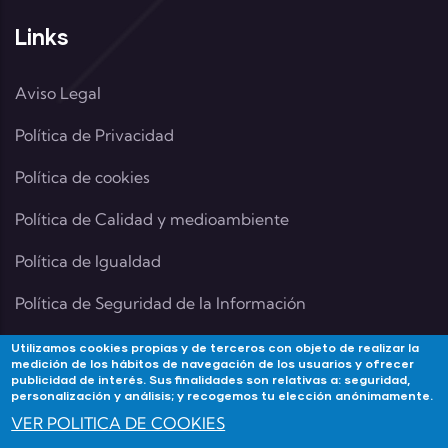
Links
Aviso Legal
Política de Privacidad
Política de cookies
Política de Calidad y medioambiente
Política de Igualdad
Política de Seguridad de la Información
Utilizamos cookies propias y de terceros con objeto de realizar la
medición de los hábitos de navegación de los usuarios y ofrecer
publicidad de interés. Sus finalidades son relativas a: seguridad,
Contacta
personalización y análisis; y recogemos tu elección anónimamente.
VER POLITICA DE COOKIES
Si tienes alguna duda contacta con Academia