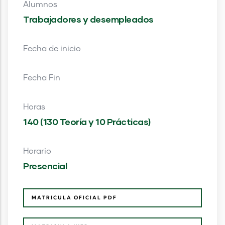
Alumnos
Trabajadores y desempleados
Fecha de inicio
Fecha Fin
Horas
140 (130 Teoría y 10 Prácticas)
Horario
Presencial
MATRICULA OFICIAL PDF