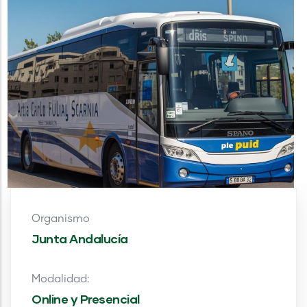
Organismo
Junta Andalucía
Modalidad:
Online y Presencial