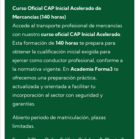
Curso Oficial CAP Inicial Acelerado de
Mercancías (140 horas)
Accede al transporte profesional de mercancías
con nuestro
curso oficial CAP Inicial Acelerado
.
Esta formación de
140 horas
te prepara para
obtener la cualificación inicial exigida para
ejercer como conductor profesional, conforme a
la normativa vigente. En
Academia Forma3
te
ofrecemos una preparación práctica,
actualizada y orientada a facilitar tu
incorporación al sector con seguridad y
garantías.
Abierto periodo de matriculación, plazas
limitadas.