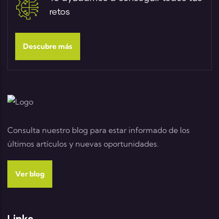
retos
Descubre más
Consulta nuestro blog para estar informado de los
últimos artículos y nuevas oportunidades.
Ver blog
Links