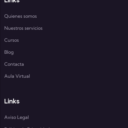
Quienes somos
Nuestros servicios
Cursos
Blog
Contacta
Aula Virtual
Links
Aviso Legal