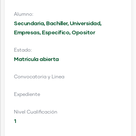
Alumno:
Secundaria, Bachiller, Universidad,
Empresas, Específico, Opositor
Estado:
Matrícula abierta
Convocatoria y Linea
Expediente
Nivel Cualificación
1