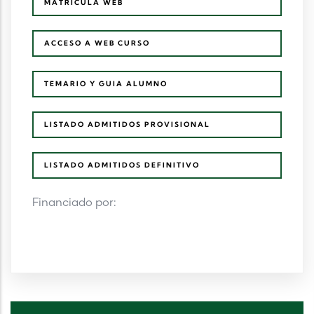
MATRICULA WEB
ACCESO A WEB CURSO
TEMARIO Y GUIA ALUMNO
LISTADO ADMITIDOS PROVISIONAL
LISTADO ADMITIDOS DEFINITIVO
Financiado por: