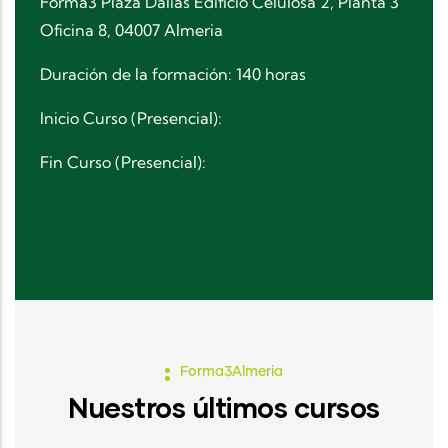
Forma3 Plaza Dalias Edificio Celulosa 2, Planta 3
Oficina 8, 04007 Almeria
Duración de la formación: 140 horas
Inicio Curso (Presencial):
Fin Curso (Presencial):
Forma3Almeria
Nuestros últimos cursos