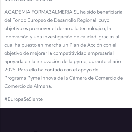
ACADEMIA FORMA3ALMERIA SL ha sido beneficiaria
del Fondo Europeo de Desarrollo Regional, cuyo
objetivo es promover el desarrollo tecnológico, la
innovación y una investigación de calidad, gracias al
cual ha puesto en marcha un Plan de Acción con el
objetivo de mejorar la competitividad empresarial
apoyada en la innovación de la pyme, durante el año
2025. Para ello ha contado con el apoyo del
Programa Pyme Innova de la Cámara de Comercio de
Comercio de Almería.
#EuropaSeSiente