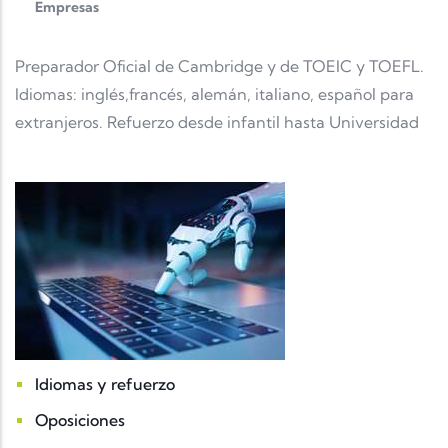
Empresas
Preparador Oficial de Cambridge y de TOEIC y TOEFL.
Idiomas: inglés,francés, alemán, italiano, español para
extranjeros. Refuerzo desde infantil hasta Universidad
Idiomas y refuerzo
Oposiciones