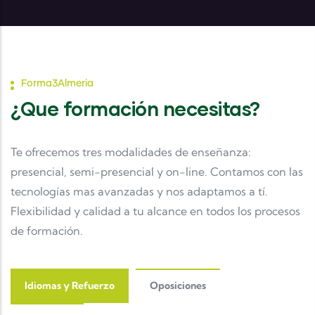
Forma3Almeria
¿Que formación necesitas?
Te ofrecemos tres modalidades de enseñanza:
presencial, semi-presencial y on-line. Contamos con las
tecnologías mas avanzadas y nos adaptamos a tí.
Flexibilidad y calidad a tu alcance en todos los procesos
de formación.
Idiomas y Refuerzo
Oposiciones