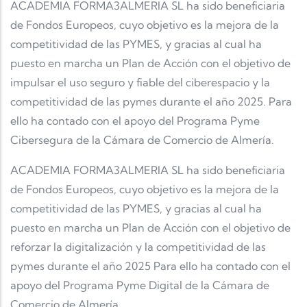
ACADEMIA FORMA3ALMERIA SL ha sido beneficiaria
de Fondos Europeos, cuyo objetivo es la mejora de la
competitividad de las PYMES, y gracias al cual ha
puesto en marcha un Plan de Acción con el objetivo de
impulsar el uso seguro y fiable del ciberespacio y la
competitividad de las pymes durante el año 2025. Para
ello ha contado con el apoyo del Programa Pyme
Cibersegura de la Cámara de Comercio de Almería.
ACADEMIA FORMA3ALMERIA SL ha sido beneficiaria
de Fondos Europeos, cuyo objetivo es la mejora de la
competitividad de las PYMES, y gracias al cual ha
puesto en marcha un Plan de Acción con el objetivo de
reforzar la digitalización y la competitividad de las
pymes durante el año 2025 Para ello ha contado con el
apoyo del Programa Pyme Digital de la Cámara de
Comercio de Almería.