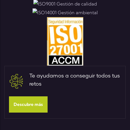
Te ayudamos a conseguir todos tus
retos
Descubre más