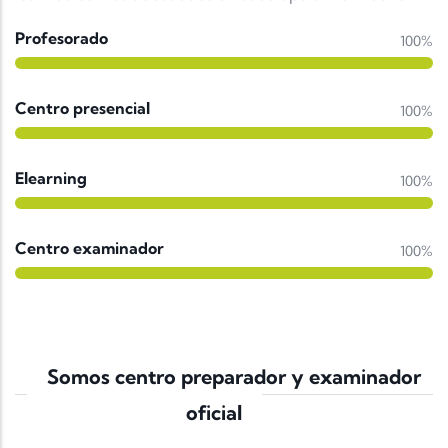
Profesorado
100%
Centro presencial
100%
Elearning
100%
Centro examinador
100%
Somos centro preparador y examinador
oficial