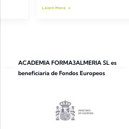
Learn More
ACADEMIA FORMA3ALMERIA SL es
beneficiaria de Fondos Europeos