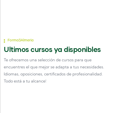
Forma3Almeria
Ultimos cursos ya disponibles
Te ofrecemos una selección de cursos para que
encuentres el que mejor se adapta a tus necesidades.
Idiomas, oposiciones, certificados de profesionalidad.
Online
Presencial
Todo está a tu alcance!
Oposiciones Magisterio Música