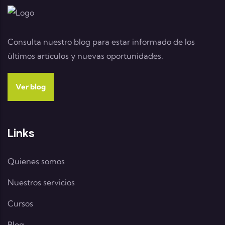
Consulta nuestro blog para estar informado de los
últimos artículos y nuevas oportunidades.
Ver blog
Links
Quienes somos
Nuestros servicios
Cursos
Blog