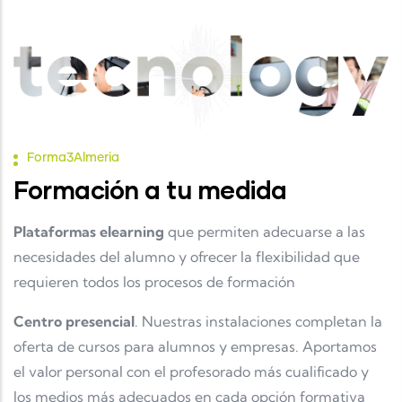
Forma3Almeria
Formación a tu medida
Plataformas elearning
que permiten adecuarse a las
necesidades del alumno y ofrecer la flexibilidad que
requieren todos los procesos de formación
Centro presencial
. Nuestras instalaciones completan la
oferta de cursos para alumnos y empresas. Aportamos
el valor personal con el profesorado más cualificado y
los medios más adecuados en cada opción formativa