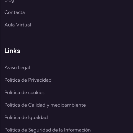
Contacta
Aula Virtual
Links
Aviso Legal
Política de Privacidad
Política de cookies
Política de Calidad y medioambiente
Política de Igualdad
Política de Seguridad de la Información