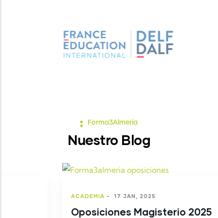
Forma3Almeria
Nuestro Blog
ACADEMIA
-
17 JAN, 2025
Oposiciones Magisterio 2025