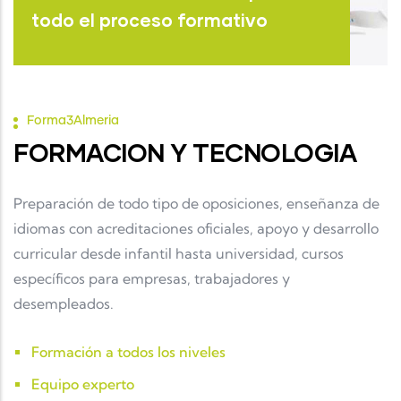
todo el proceso formativo
Forma3Almeria
FORMACION Y TECNOLOGIA
Preparación de todo tipo de oposiciones, enseñanza de
idiomas con acreditaciones oficiales, apoyo y desarrollo
curricular desde infantil hasta universidad, cursos
específicos para empresas, trabajadores y
desempleados.
Formación a todos los niveles
Equipo experto