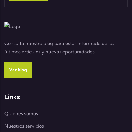
Consulta nuestro blog para estar informado de los
últimos artículos y nuevas oportunidades.
Ver blog
Links
Quienes somos
Nuestros servicios