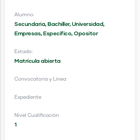
Alumno:
Secundaria, Bachiller, Universidad,
Empresas, Específico, Opositor
Estado:
Matrícula abierta
Convocatoria y Linea
Expediente
Nivel Cualificación
1