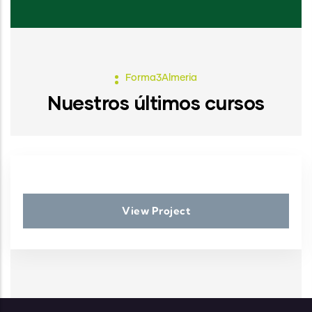
Forma3Almeria
Nuestros últimos cursos
View Project