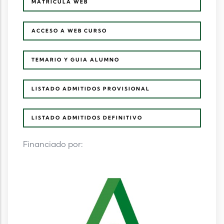
MATRICULA WEB
ACCESO A WEB CURSO
TEMARIO Y GUIA ALUMNO
LISTADO ADMITIDOS PROVISIONAL
LISTADO ADMITIDOS DEFINITIVO
Financiado por: