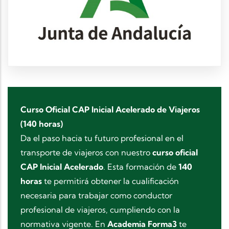
Curso Oficial CAP Inicial Acelerado de Viajeros
(140 horas)
Da el paso hacia tu futuro profesional en el
transporte de viajeros con nuestro
curso oficial
CAP Inicial Acelerado
. Esta formación de
140
horas
te permitirá obtener la cualificación
necesaria para trabajar como conductor
profesional de viajeros, cumpliendo con la
normativa vigente. En
Academia Forma3
te