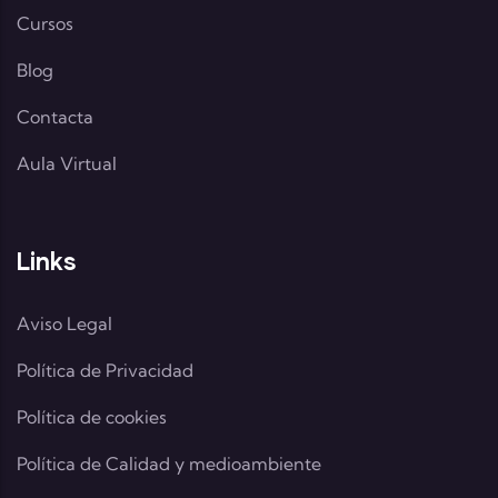
Cursos
Blog
Contacta
Aula Virtual
Links
Aviso Legal
Política de Privacidad
Política de cookies
Política de Calidad y medioambiente