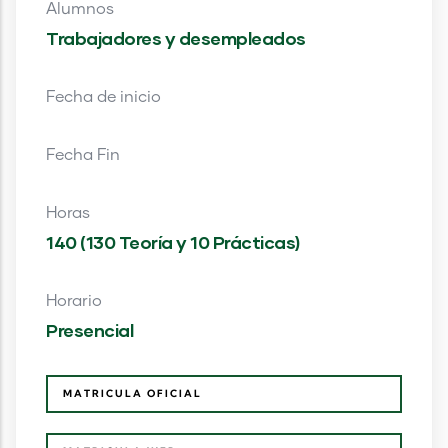
Alumnos
Trabajadores y desempleados
Fecha de inicio
Fecha Fin
Horas
140 (130 Teoría y 10 Prácticas)
Horario
Presencial
MATRICULA OFICIAL