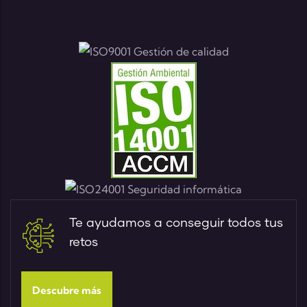
Te ayudamos a conseguir todos tus
retos
Descubre más