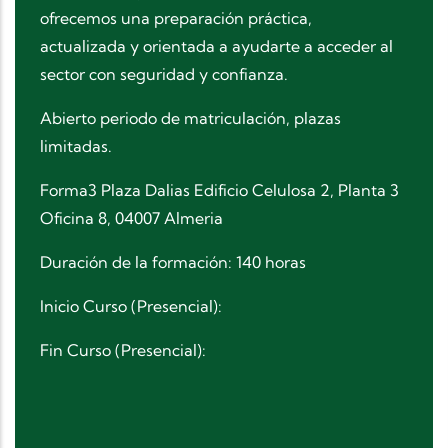
ofrecemos una preparación práctica,
actualizada y orientada a ayudarte a acceder al
sector con seguridad y confianza.
Abierto periodo de matriculación, plazas
limitadas.
Forma3 Plaza Dalias Edificio Celulosa 2, Planta 3
Oficina 8, 04007 Almeria
Duración de la formación: 140 horas
Inicio Curso (Presencial):
Fin Curso (Presencial):