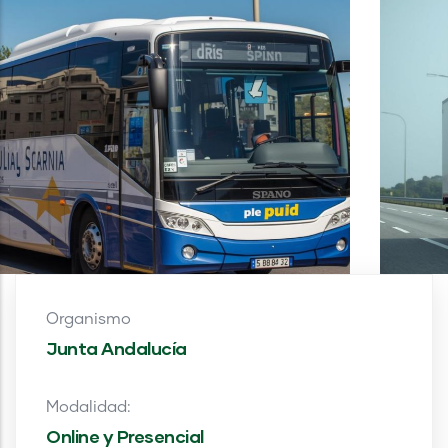
Organismo
Junta Andalucía
Modalidad:
Online y Presencial