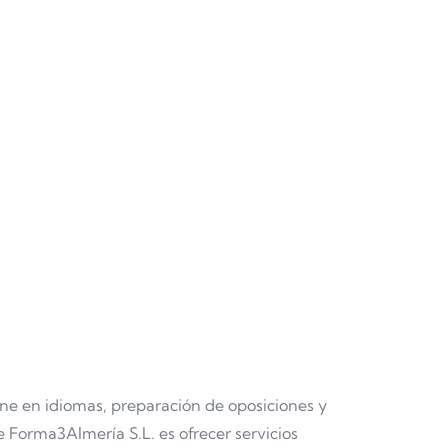
ne en idiomas, preparación de oposiciones y
e Forma3Almería S.L. es ofrecer servicios