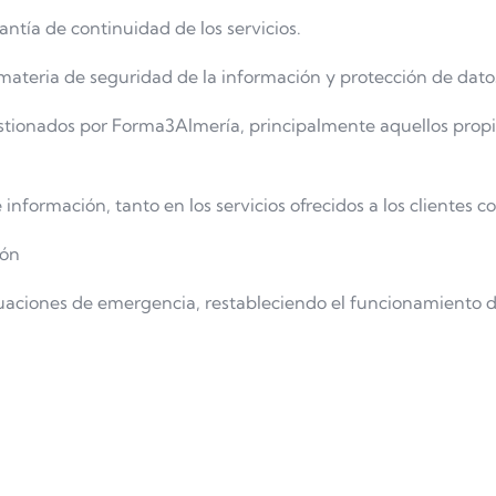
antía de continuidad de los servicios.
ateria de seguridad de la información y protección de dato
estionados por Forma3Almería, principalmente aquellos propi
información, tanto en los servicios ofrecidos a los clientes c
ión
uaciones de emergencia, restableciendo el funcionamiento de 