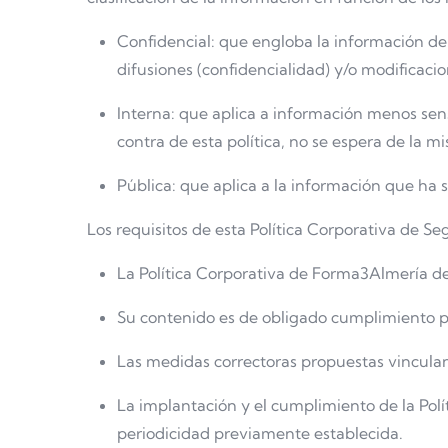
Confidencial: que engloba la información de
difusiones (confidencialidad) y/o modificacio
Interna: que aplica a información menos sen
contra de esta política, no se espera de la 
Pública: que aplica a la información que ha
Los requisitos de esta Política Corporativa de Se
La Política Corporativa de Forma3Almería de
Su contenido es de obligado cumplimiento p
Las medidas correctoras propuestas vinculan a
La implantación y el cumplimiento de la Pol
periodicidad previamente establecida.