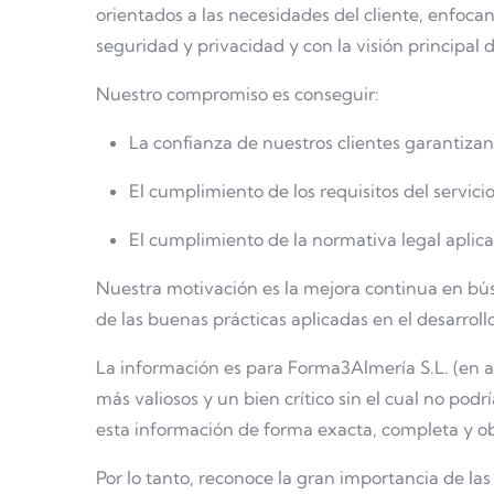
orientados a las necesidades del cliente, enfoca
seguridad y privacidad y con la visión principal 
Nuestro compromiso es conseguir:
La confianza de nuestros clientes garantizan
El cumplimiento de los requisitos del servicio 
El cumplimiento de la normativa legal aplica
Nuestra motivación es la mejora continua en búsq
de las buenas prácticas aplicadas en el desarrollo
La información es para Forma3Almería S.L. (en a
más valiosos y un bien crítico sin el cual no pod
esta información de forma exacta, completa y o
Por lo tanto, reconoce la gran importancia de l