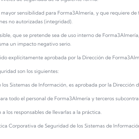
 mayor sensibilidad para Forma3Almería, y que requiere de 
nes no autorizadas (integridad).
sible, que se pretende sea de uso interno de Forma3Almería
misma un impacto negativo serio.
 sido explícitamente aprobada por la Dirección de Forma3Alme
guridad son los siguientes:
 los Sistemas de Información, es aprobada por la Dirección
ara todo el personal de Forma3Almería y terceros subcontra
 los responsables de llevarlas a la práctica.
ítica Corporativa de Seguridad de los Sistemas de Informaci