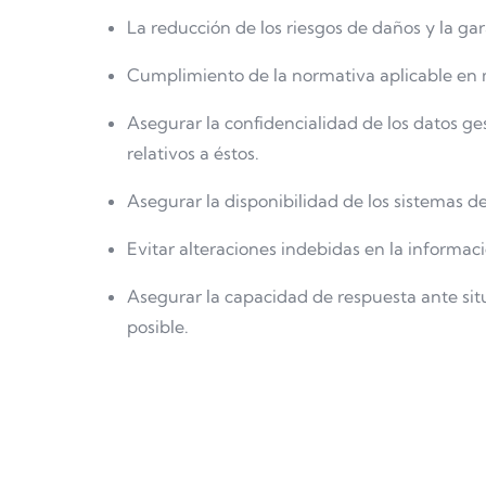
La reducción de los riesgos de daños y la gar
Cumplimiento de la normativa aplicable en m
Asegurar la confidencialidad de los datos g
relativos a éstos.
Asegurar la disponibilidad de los sistemas de 
Evitar alteraciones indebidas en la informac
Asegurar la capacidad de respuesta ante sit
posible.