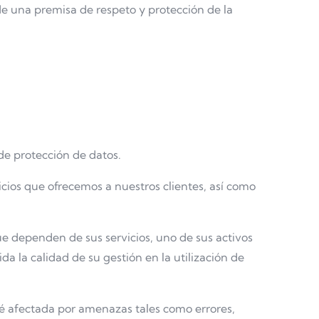
sde una premisa de respeto y protección de la
 de protección de datos.
cios que ofrecemos a nuestros clientes, así como
e dependen de sus servicios, uno de sus activos
da la calidad de su gestión en la utilización de
té afectada por amenazas tales como errores,