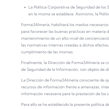
La Política Corporativa de Seguridad de los
en la misma se establece. Asimismo, la Polí
Forma3Almería, habilitará los medios necesarios
para favorecer las buenas prácticas en materia d
mantenimiento de un alto nivel de concienciació
las normativas internas creadas a dichos efectos
cumplimiento de las mismas.
Finalmente, la Dirección de Forma3Almería se c
de Seguridad de la Información, con objeto de d
La Dirección de Forma3Almería consciente de que
recursos de información frente a amenazas, inter
información necesaria para la prestación de los s
Para ello se ha establecido la presente política 