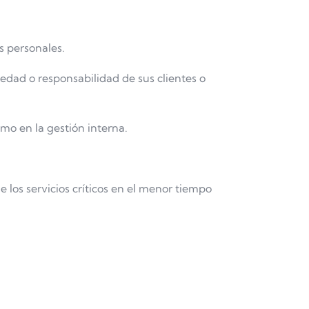
s personales.
edad o responsabilidad de sus clientes o
omo en la gestión interna.
los servicios críticos en el menor tiempo