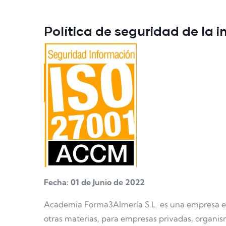
Política de seguridad de la 
Fecha: 01 de Junio de 2022
Academia Forma3Almería S.L. es una empresa espe
otras materias, para empresas privadas, organism