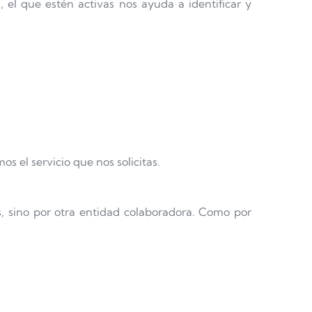
 el que estén activas nos ayuda a identificar y
 el servicio que nos solicitas.
, sino por otra entidad colaboradora. Como por