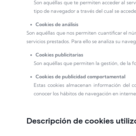
Son aquéllas que te permiten acceder al servi
tipo de navegador a través del cual se accede 
Cookies de análisis
Son aquéllas que nos permiten cuantificar el núme
servicios prestados. Para ello se analiza su nav
Cookies publicitarias
Son aquéllas que permiten la gestión, de la f
Cookies de publicidad comportamental
Estas cookies almacenan información del co
conocer los hábitos de navegación en interne
Descripción de cookies utili