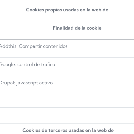
Cookies propias usadas en la web de
Finalidad de la cookie
Addthis: Compartir contenidos
Google: control de tráfico
Drupal: javascript activo
Cookies de terceros usadas en la web de