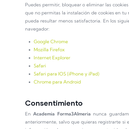
Puedes permitir, bloquear o eliminar las cookie
que no permitas la instalación de cookies en tu
pueda resultar menos satisfactoria. En los sigui
navegador:
Google Chrome
Mozilla Firefox
Internet Explorer
Safari
Safari para IOS (iPhone y iPad)
Chrome para Android
Consentimiento
En
Academia Forma3Almeria
nunca guardamos 
anteriormente, salvo que quieras registrarte si e