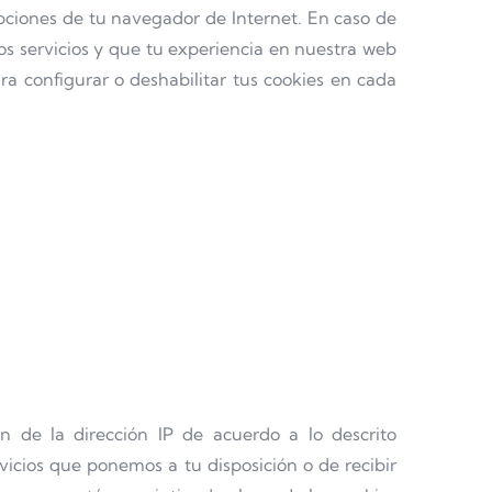
opciones de tu navegador de Internet. En caso de
os servicios y que tu experiencia en nuestra web
ara configurar o deshabilitar tus cookies en cada
 de la dirección IP de acuerdo a lo descrito
ervicios que ponemos a tu disposición o de recibir