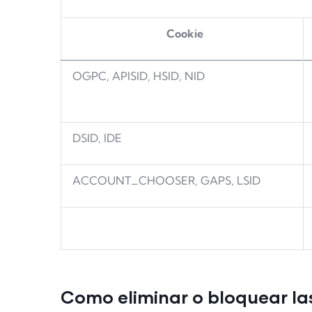
Cookie
OGPC, APISID, HSID, NID
DSID, IDE
ACCOUNT_CHOOSER, GAPS, LSID
Como eliminar o bloquear la