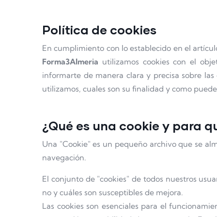
Política de cookies
En cumplimiento con lo establecido en el artícul
Forma3Almeria
utilizamos cookies con el obj
informarte de manera clara y precisa sobre las 
utilizamos, cuales son su finalidad y como puedes 
¿Qué es una cookie y para qu
Una "Cookie" es un pequeño archivo que se alma
navegación.
El conjunto de "cookies" de todos nuestros usua
no y cuáles son susceptibles de mejora.
Las cookies son esenciales para el funcionamien