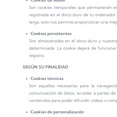
Cookies de sesión
Son cookies temporales que permanecen en
registrada en el disco duro de tu ordenador.
larga, esto nos permite proporcionar una mejo
Cookies persistentes
Son almacenadas en el disco duro y nuestra
determinada. La cookie dejará de funcionar 
registro.
SEGÚN SU FINALIDAD
Cookies técnicas
Son aquellas necesarias para la navegaci
comunicación de datos, acceder a partes de 
contenidos para poder difundir vídeos o compa
Cookies de personalización