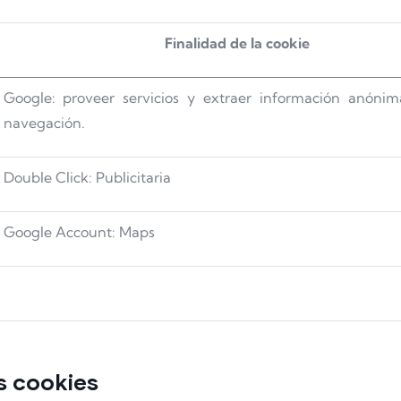
Finalidad de la cookie
Google: proveer servicios y extraer información anónim
navegación.
Double Click: Publicitaria
Google Account: Maps
s cookies