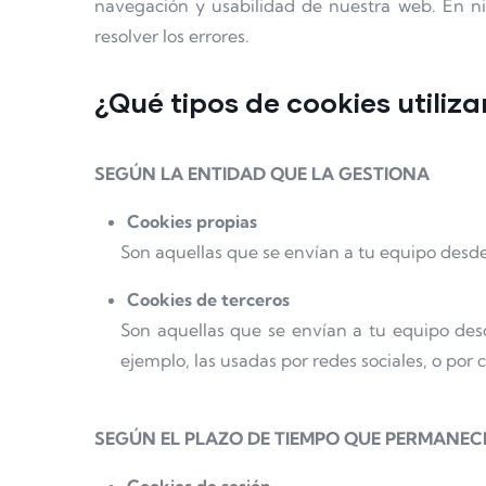
navegación y usabilidad de nuestra web. En nin
resolver los errores.
¿Qué tipos de cookies utiliz
SEGÚN LA ENTIDAD QUE LA GESTIONA
Cookies propias
Son aquellas que se envían a tu equipo desde 
Cookies de terceros
Son aquellas que se envían a tu equipo des
ejemplo, las usadas por redes sociales, o po
SEGÚN EL PLAZO DE TIEMPO QUE PERMANEC