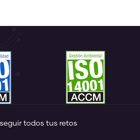
eguir todos tus retos