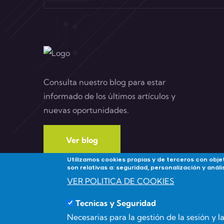
Consulta nuestro blog para estar
informado de los últimos artículos y
nuevas oportunidades.
Ver blog
Utilizamos cookies propias y de terceros con objet
son relativas a: seguridad, personalización y aná
VER POLITICA DE COOKIES
Tecnicas y Seguridad
Necesarias para la gestión de la sesión y 