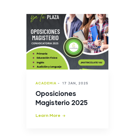
ACADEMIA
-
17 JAN, 2025
Oposiciones
Magisterio 2025
Learn More