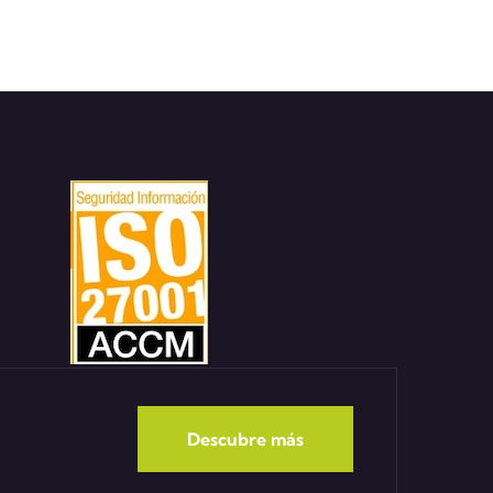
Descubre más