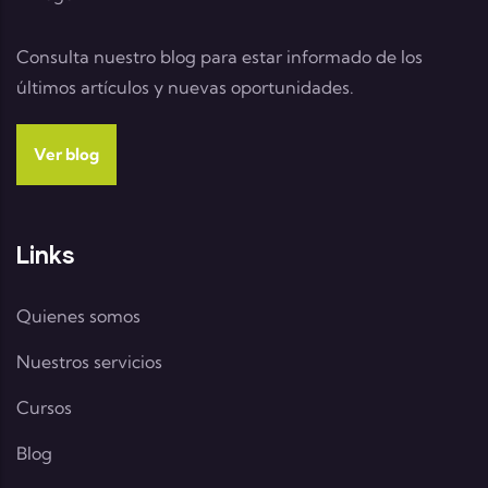
Consulta nuestro blog para estar informado de los
últimos artículos y nuevas oportunidades.
Ver blog
Links
Quienes somos
Nuestros servicios
Cursos
Blog