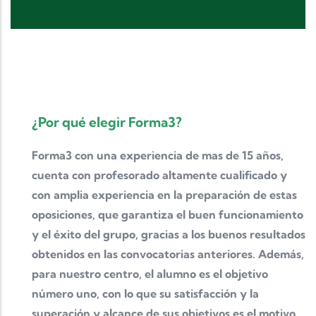
¿Por qué elegir Forma3?
Forma3 con una experiencia de mas de 15 años,
cuenta con profesorado altamente cualificado y
con amplia experiencia en la preparación de estas
oposiciones, que garantiza el buen funcionamiento
y el éxito del grupo, gracias a los buenos resultados
obtenidos en las convocatorias anteriores. Además,
para nuestro centro, el alumno es el objetivo
número uno, con lo que su satisfacción y la
superación y alcance de sus objetivos es el motivo