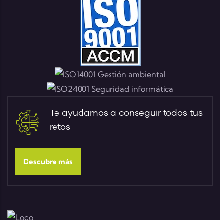
Te ayudamos a conseguir todos tus
retos
Descubre más