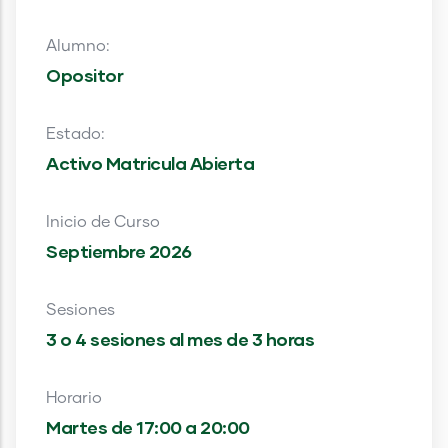
Alumno:
Opositor
Estado:
Activo Matricula Abierta
Inicio de Curso
Septiembre 2026
Sesiones
3 o 4 sesiones al mes de 3 horas
Horario
Martes de 17:00 a 20:00