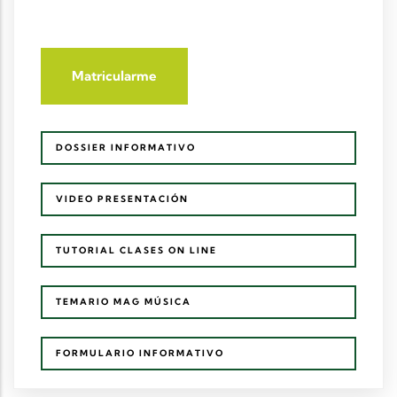
Matricularme
DOSSIER INFORMATIVO
VIDEO PRESENTACIÓN
TUTORIAL CLASES ON LINE
TEMARIO MAG MÚSICA
FORMULARIO INFORMATIVO