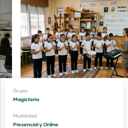
Grupo:
Magisterio
Modalidad:
Presencial y Online