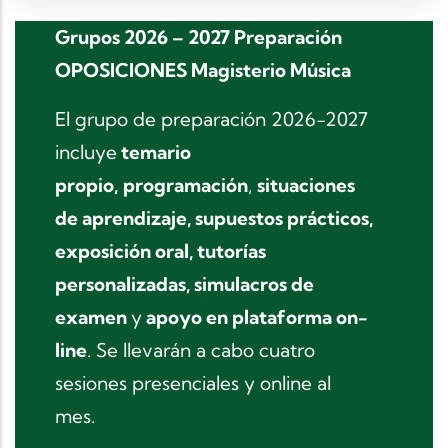
Grupos 2026 – 2027 Preparación
OPOSICIONES Magisterio Música
El grupo de preparación 2026-2027
incluye
temario
propio,
programación
,
situaciones
de aprendizaje, supuestos prácticos,
exposición oral, tutorías
personalizadas, simulacros de
examen
y
apoyo en plataforma on-
line
. Se llevarán a cabo cuatro
sesiones presenciales y online al
mes.