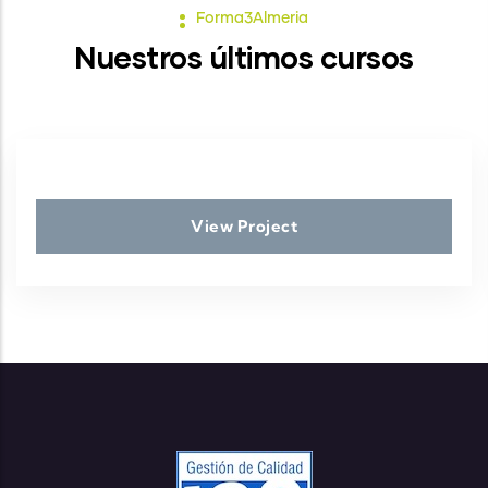
Forma3Almeria
Nuestros últimos cursos
View Project