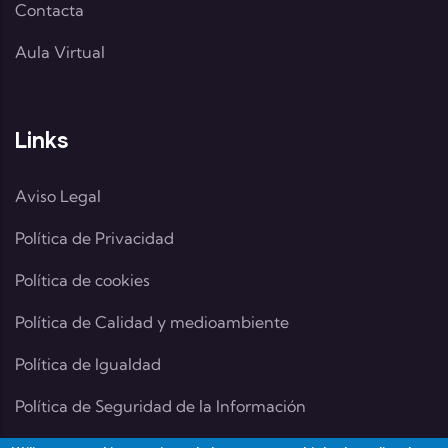
Contacta
Aula Virtual
Links
Aviso Legal
Política de Privacidad
Política de cookies
Política de Calidad y medioambiente
Política de Igualdad
Política de Seguridad de la Información