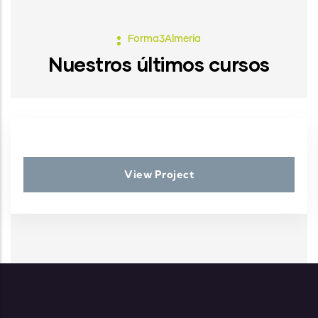
Forma3Almeria
Nuestros últimos cursos
View Project