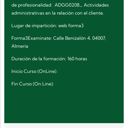
de profesionalidad: ADGG0208_ Actividades
administrativas en la relación con el cliente.
Lugar de impartición:
web forma3
Forma3Examinate: Calle Benizalón 4, 04007,
Almería
Duración de la formación: 160 horas
Inicio Curso (OnLine):
Fin Curso (On Line):