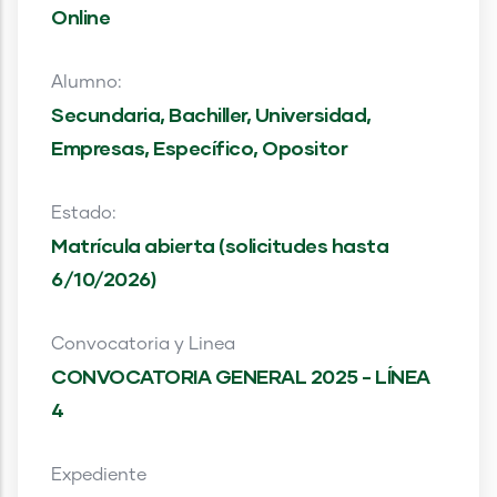
Online
Alumno:
Secundaria, Bachiller, Universidad,
Empresas, Específico, Opositor
Estado:
Matrícula abierta (solicitudes hasta
6/10/2026)
Convocatoria y Linea
CONVOCATORIA GENERAL 2025 - LÍNEA
4
Expediente