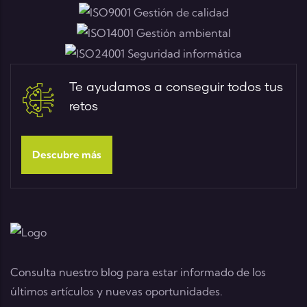
Te ayudamos a conseguir todos tus
retos
Descubre más
Consulta nuestro blog para estar informado de los
últimos artículos y nuevas oportunidades.