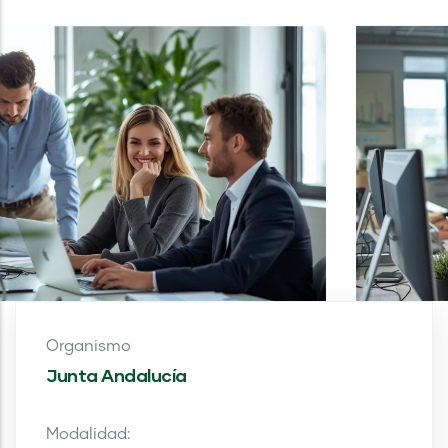
Organismo
Junta Andalucía
Modalidad: