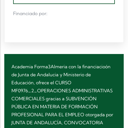
Financiado por:
Academia Forma3Almeria con la financiacioón
de Junta de Andalucia y Ministerio de
Educación, ofrece el CURSO
MF0976_2_OPERACIONES ADMINISTRATIVAS
COMERCIALES gracias a SUBVENCIÓN
PÚBLICA EN MATERIA DE FORMACIÓN
PROFESIONAL PARA EL EMPLEO otorgada por
JUNTA DE ANDALUCÍA, CONVOCATORIA