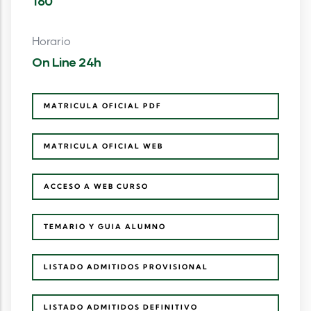
160
Horario
On Line 24h
MATRICULA OFICIAL PDF
MATRICULA OFICIAL WEB
ACCESO A WEB CURSO
TEMARIO Y GUIA ALUMNO
LISTADO ADMITIDOS PROVISIONAL
LISTADO ADMITIDOS DEFINITIVO