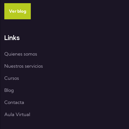
Ver blog
Links
Quienes somos
Nuestros servicios
Cursos
Blog
Contacta
Aula Virtual