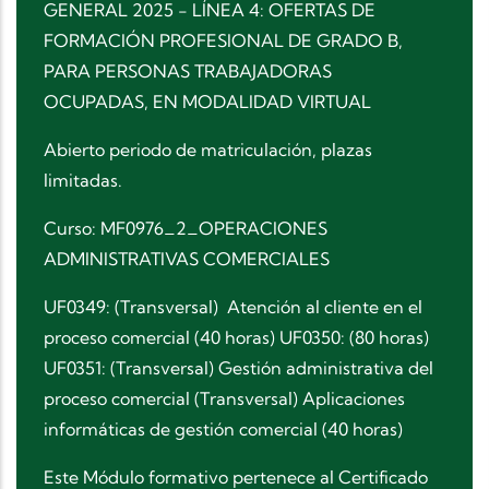
GENERAL 2025 - LÍNEA 4: OFERTAS DE
FORMACIÓN PROFESIONAL DE GRADO B,
PARA PERSONAS TRABAJADORAS
OCUPADAS, EN MODALIDAD VIRTUAL
Abierto periodo de matriculación, plazas
limitadas.
Curso: MF0976_2_OPERACIONES
ADMINISTRATIVAS COMERCIALES
UF0349: (Transversal) Atención al cliente en el
proceso comercial (40 horas) UF0350: (80 horas)
UF0351: (Transversal) Gestión administrativa del
proceso comercial (Transversal) Aplicaciones
informáticas de gestión comercial (40 horas)
Este Módulo formativo pertenece al Certificado