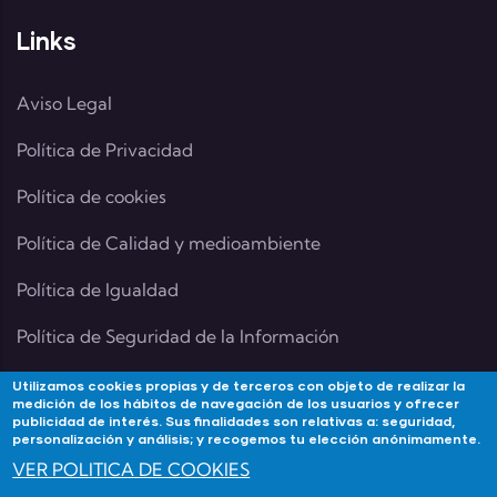
Links
Aviso Legal
Política de Privacidad
Política de cookies
Política de Calidad y medioambiente
Política de Igualdad
Política de Seguridad de la Información
Utilizamos cookies propias y de terceros con objeto de realizar la
medición de los hábitos de navegación de los usuarios y ofrecer
publicidad de interés. Sus finalidades son relativas a: seguridad,
Contacta
personalización y análisis; y recogemos tu elección anónimamente.
VER POLITICA DE COOKIES
Si tienes alguna duda contacta con Academia