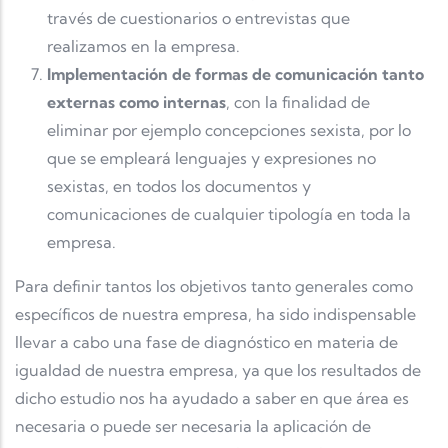
través de cuestionarios o entrevistas que
realizamos en la empresa.
Implementación de formas de comunicación tanto
externas como internas
, con la finalidad de
eliminar por ejemplo concepciones sexista, por lo
que se empleará lenguajes y expresiones no
sexistas, en todos los documentos y
comunicaciones de cualquier tipología en toda la
empresa.
Para definir tantos los objetivos tanto generales como
específicos de nuestra empresa, ha sido indispensable
llevar a cabo una fase de diagnóstico en materia de
igualdad de nuestra empresa, ya que los resultados de
dicho estudio nos ha ayudado a saber en que área es
necesaria o puede ser necesaria la aplicación de