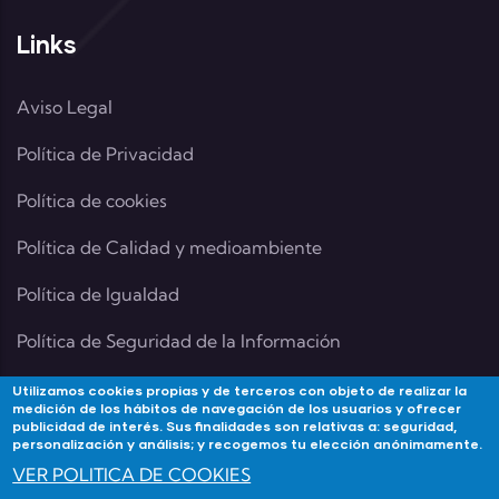
Links
Aviso Legal
Política de Privacidad
Política de cookies
Política de Calidad y medioambiente
Política de Igualdad
Política de Seguridad de la Información
Utilizamos cookies propias y de terceros con objeto de realizar la
medición de los hábitos de navegación de los usuarios y ofrecer
publicidad de interés. Sus finalidades son relativas a: seguridad,
Contacta
personalización y análisis; y recogemos tu elección anónimamente.
VER POLITICA DE COOKIES
Si tienes alguna duda contacta con Academia