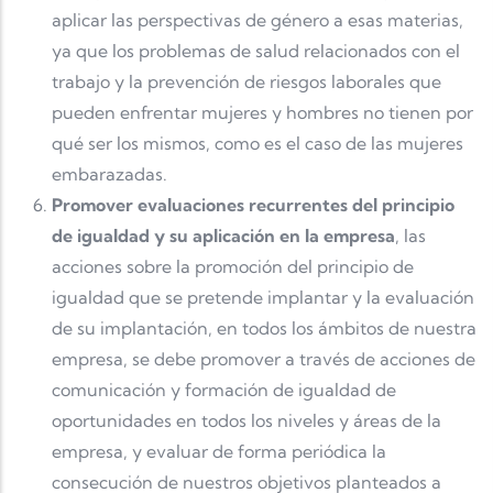
aplicar las perspectivas de género a esas materias,
ya que los problemas de salud relacionados con el
trabajo y la prevención de riesgos laborales que
pueden enfrentar mujeres y hombres no tienen por
qué ser los mismos, como es el caso de las mujeres
embarazadas.
Promover evaluaciones recurrentes del principio
de igualdad y su aplicación en la empresa
, las
acciones sobre la promoción del principio de
igualdad que se pretende implantar y la evaluación
de su implantación, en todos los ámbitos de nuestra
empresa, se debe promover a través de acciones de
comunicación y formación de igualdad de
oportunidades en todos los niveles y áreas de la
empresa, y evaluar de forma periódica la
consecución de nuestros objetivos planteados a