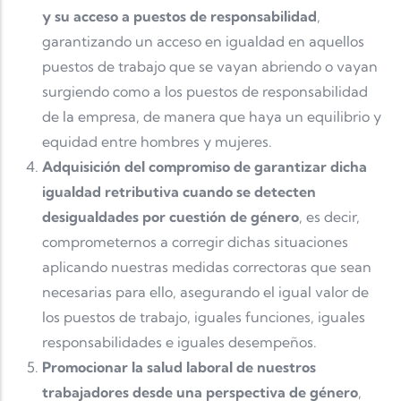
y su acceso a puestos de responsabilidad
,
garantizando un acceso en igualdad en aquellos
puestos de trabajo que se vayan abriendo o vayan
surgiendo como a los puestos de responsabilidad
de la empresa, de manera que haya un equilibrio y
equidad entre hombres y mujeres.
Adquisición del compromiso de garantizar dicha
igualdad retributiva cuando se detecten
desigualdades por cuestión de género
, es decir,
comprometernos a corregir dichas situaciones
aplicando nuestras medidas correctoras que sean
necesarias para ello, asegurando el igual valor de
los puestos de trabajo, iguales funciones, iguales
responsabilidades e iguales desempeños.
Promocionar la salud laboral de nuestros
trabajadores desde una perspectiva de género
,