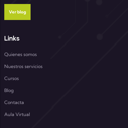
Ver blog
Links
Quienes somos
Nuestros servicios
Cursos
Blog
Contacta
Aula Virtual