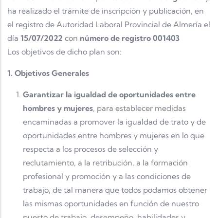
ha realizado el trámite de inscripción y publicación, en
el registro de Autoridad Laboral Provincial de Almería el
día
15/07/2022
con
número de registro 001403
Los objetivos de dicho plan son:
1. Objetivos Generales
Garantizar la igualdad de oportunidades entre
hombres y mujeres
, para establecer medidas
encaminadas a promover la igualdad de trato y de
oportunidades entre hombres y mujeres en lo que
respecta a los procesos de selección y
reclutamiento, a la retribución, a la formación
profesional y promoción y a las condiciones de
trabajo, de tal manera que todos podamos obtener
las mismas oportunidades en función de nuestro
puesto de trabajo, desempeño, habilidades y