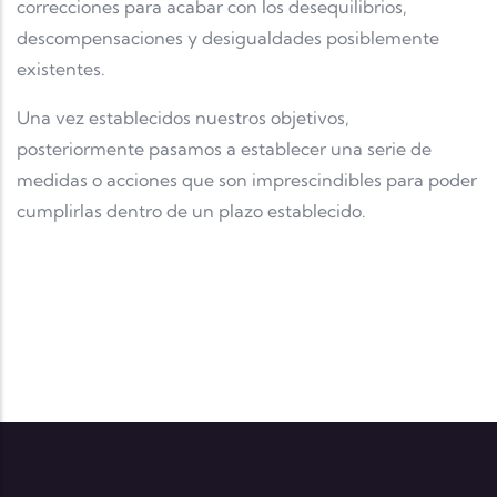
correcciones para acabar con los desequilibrios,
descompensaciones y desigualdades posiblemente
existentes.
Una vez establecidos nuestros objetivos,
posteriormente pasamos a establecer una serie de
medidas o acciones que son imprescindibles para poder
cumplirlas dentro de un plazo establecido.