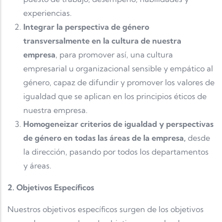
experiencias.
Integrar la perspectiva de género
transversalmente en la cultura de nuestra
empresa
, para promover así, una cultura
empresarial u organizacional sensible y empático al
género, capaz de difundir y promover los valores de
igualdad que se aplican en los principios éticos de
nuestra empresa.
Homogeneizar criterios de igualdad y perspectivas
de género en todas las áreas de la empresa,
desde
la dirección, pasando por todos los departamentos
y áreas.
2. Objetivos Específicos
Nuestros objetivos específicos surgen de los objetivos