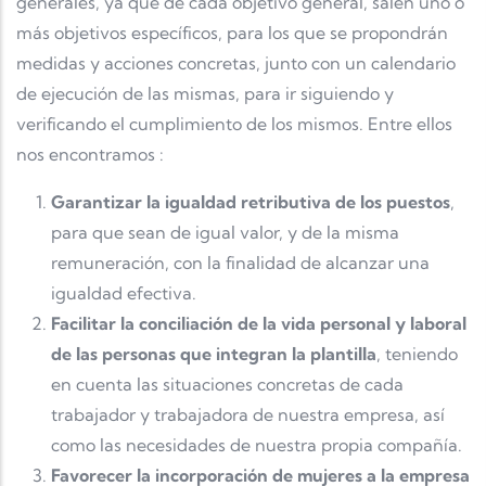
generales, ya que de cada objetivo general, salen uno o
más objetivos específicos, para los que se propondrán
medidas y acciones concretas, junto con un calendario
de ejecución de las mismas, para ir siguiendo y
verificando el cumplimiento de los mismos. Entre ellos
nos encontramos :
Garantizar la igualdad retributiva de los puestos
,
para que sean de igual valor, y de la misma
remuneración, con la finalidad de alcanzar una
igualdad efectiva.
Facilitar la conciliación de la vida personal y laboral
de las personas que integran la plantilla
, teniendo
en cuenta las situaciones concretas de cada
trabajador y trabajadora de nuestra empresa, así
como las necesidades de nuestra propia compañía.
Favorecer la incorporación de mujeres a la empresa