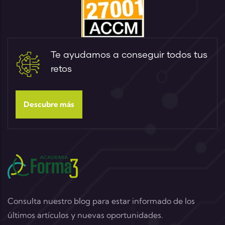
Te ayudamos a conseguir todos tus
retos
Descubre más
Consulta nuestro blog para estar informado de los
últimos artículos y nuevas oportunidades.