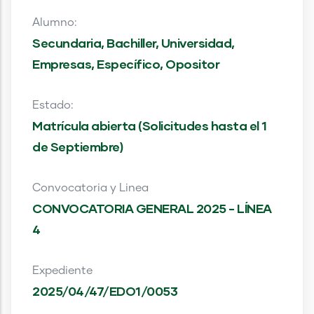
Alumno:
Secundaria, Bachiller, Universidad,
Empresas, Específico, Opositor
Estado:
Matrícula abierta (Solicitudes hasta el 1
de Septiembre)
Convocatoria y Linea
CONVOCATORIA GENERAL 2025 - LÍNEA
4
Expediente
2025/04/47/EDO1/0053