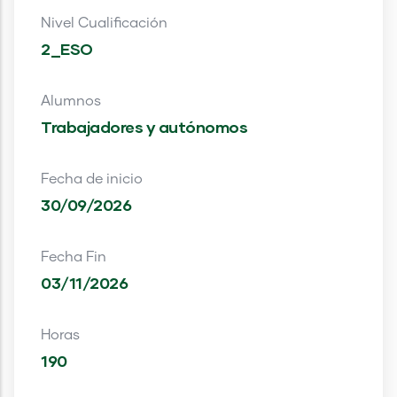
Nivel Cualificación
2_ESO
Alumnos
Trabajadores y autónomos
Fecha de inicio
30/09/2026
Fecha Fin
03/11/2026
Horas
190