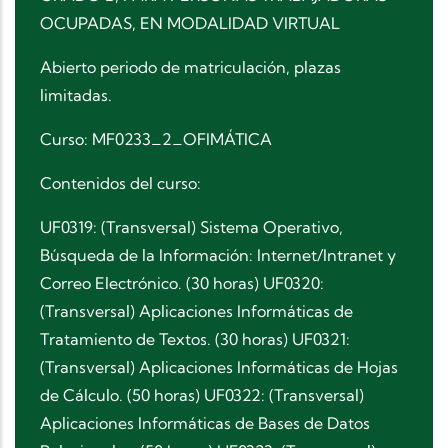
OCUPADAS, EN MODALIDAD VIRTUAL
Abierto periodo de matriculación, plazas
limitadas.
Curso: MF0233_2_OFIMÁTICA
Contenidos del curso:
UF0319: (Transversal) Sistema Operativo,
Búsqueda de la Información: Internet/Intranet y
Correo Electrónico. (30 horas) UF0320:
(Transversal) Aplicaciones Informáticas de
Tratamiento de Textos. (30 horas) UF0321:
(Transversal) Aplicaciones Informáticas de Hojas
de Cálculo. (50 horas) UF0322: (Transversal)
Aplicaciones Informáticas de Bases de Datos