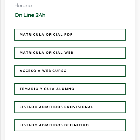
Horario
On Line 24h
MATRICULA OFICIAL PDF
MATRICULA OFICIAL WEB
ACCESO A WEB CURSO
TEMARIO Y GUIA ALUMNO
LISTADO ADMITIDOS PROVISIONAL
LISTADO ADMITIDOS DEFINITIVO