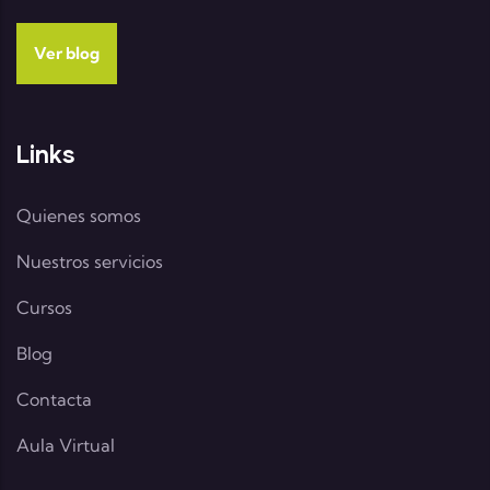
Ver blog
Links
Quienes somos
Nuestros servicios
Cursos
Blog
Contacta
Aula Virtual