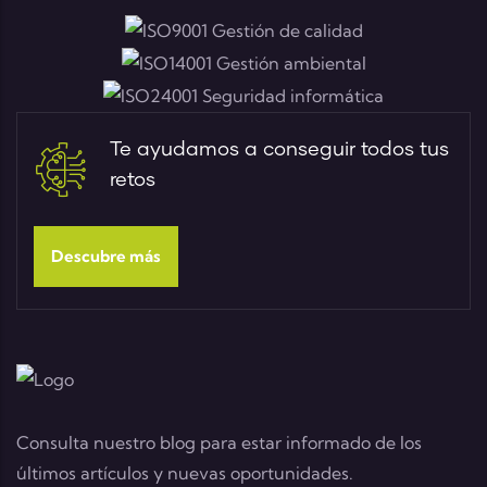
Te ayudamos a conseguir todos tus
retos
Descubre más
Consulta nuestro blog para estar informado de los
últimos artículos y nuevas oportunidades.