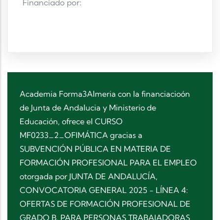
Financiado por:
Academia Forma3Almeria con la financiacioón
de Junta de Andalucia y Ministerio de
Educación, ofrece el CURSO
MF0233_2_OFIMÁTICA gracias a
SUBVENCIÓN PÚBLICA EN MATERIA DE
FORMACIÓN PROFESIONAL PARA EL EMPLEO
otorgada por JUNTA DE ANDALUCÍA,
CONVOCATORIA GENERAL 2025 - LÍNEA 4:
OFERTAS DE FORMACIÓN PROFESIONAL DE
GRADO B, PARA PERSONAS TRABAJADORAS