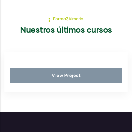
Forma3Almeria
Nuestros últimos cursos
View Project