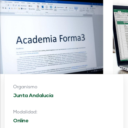
Organismo
Junta Andalucía
Modalidad:
Online