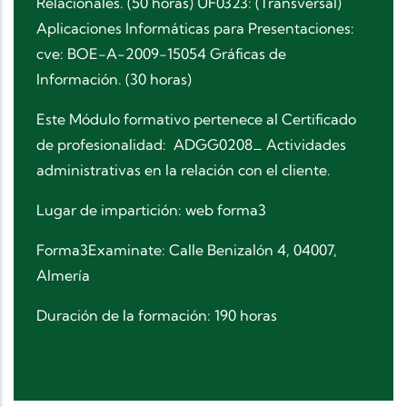
Relacionales. (50 horas) UF0323: (Transversal)
Aplicaciones Informáticas para Presentaciones:
cve: BOE-A-2009-15054 Gráficas de
Información. (30 horas)
Este Módulo formativo pertenece al Certificado
de profesionalidad: ADGG0208_ Actividades
administrativas en la relación con el cliente.
Lugar de impartición:
web forma3
Forma3Examinate: Calle Benizalón 4, 04007,
Almería
Duración de la formación: 190 horas