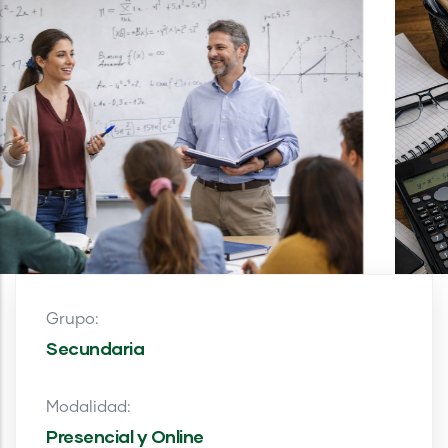
Grupo:
Secundaria
Modalidad:
Presencial y Online