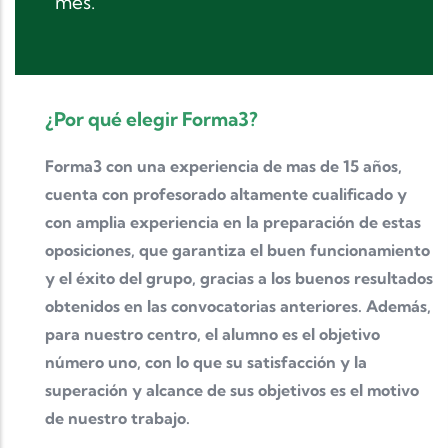
mes.
¿Por qué elegir Forma3?
Forma3 con una experiencia de mas de 15 años,
cuenta con profesorado altamente cualificado y
con amplia experiencia en la preparación de estas
oposiciones, que garantiza el buen funcionamiento
y el éxito del grupo, gracias a los buenos resultados
obtenidos en las convocatorias anteriores. Además,
para nuestro centro, el alumno es el objetivo
número uno, con lo que su satisfacción y la
superación y alcance de sus objetivos es el motivo
de nuestro trabajo.