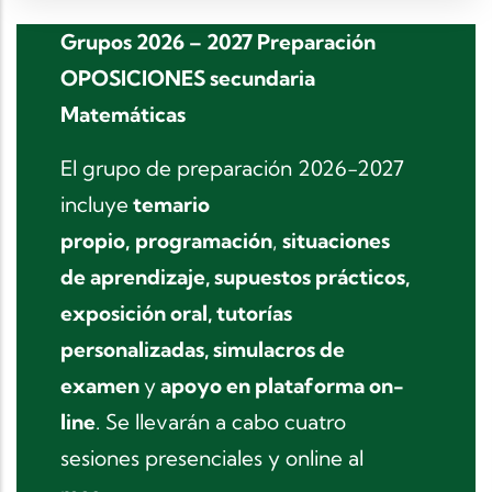
Grupos 2026 – 2027 Preparación
OPOSICIONES secundaria
Matemáticas
El grupo de preparación 2026-2027
incluye
temario
propio,
programación
,
situaciones
de aprendizaje, supuestos prácticos,
exposición oral, tutorías
personalizadas, simulacros de
examen
y
apoyo en plataforma on-
line
. Se llevarán a cabo cuatro
sesiones presenciales y online al