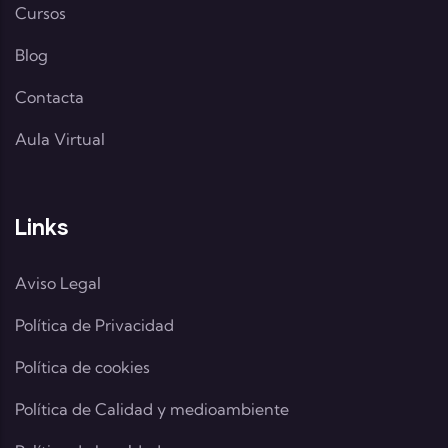
Cursos
Blog
Contacta
Aula Virtual
Links
Aviso Legal
Política de Privacidad
Política de cookies
Política de Calidad y medioambiente