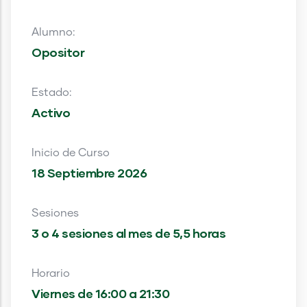
Alumno:
Opositor
Estado:
Activo
Inicio de Curso
18 Septiembre 2026
Sesiones
3 o 4 sesiones al mes de 5,5 horas
Horario
Viernes de 16:00 a 21:30