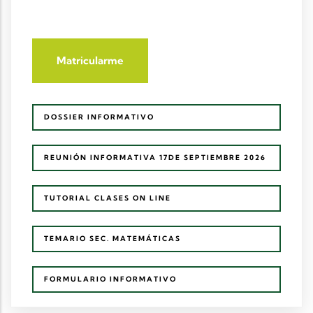
Matricularme
DOSSIER INFORMATIVO
REUNIÓN INFORMATIVA 17DE SEPTIEMBRE 2026
TUTORIAL CLASES ON LINE
TEMARIO SEC. MATEMÁTICAS
FORMULARIO INFORMATIVO