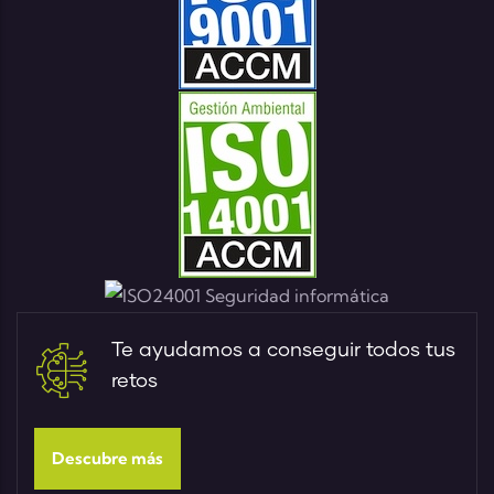
Te ayudamos a conseguir todos tus
retos
Descubre más