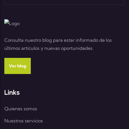
Consulta nuestro blog para estar informado de los
últimos artículos y nuevas oportunidades.
Ver blog
Links
Quienes somos
Nuestros servicios