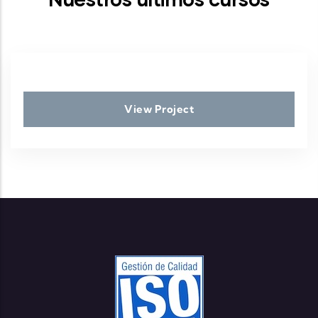
View Project