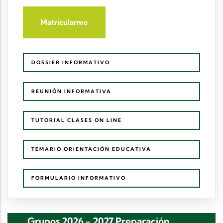
Matricularme
DOSSIER INFORMATIVO
REUNIÓN INFORMATIVA
TUTORIAL CLASES ON LINE
TEMARIO ORIENTACIÓN EDUCATIVA
FORMULARIO INFORMATIVO
Grupos 2026 - 2027 Preparación