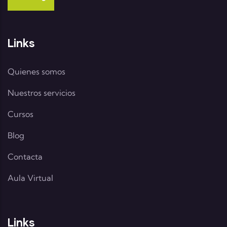
Links
Quienes somos
Nuestros servicios
Cursos
Blog
Contacta
Aula Virtual
Links