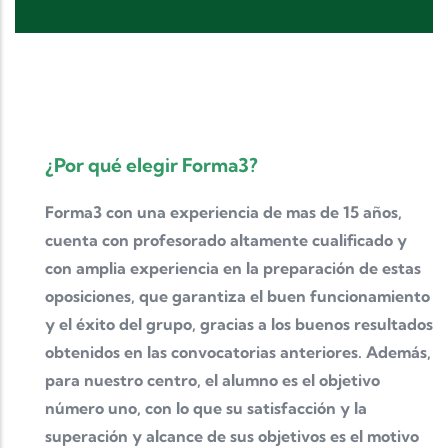
¿Por qué elegir Forma3?
Forma3 con una experiencia de mas de 15 años,
cuenta con profesorado altamente cualificado y
con amplia experiencia en la preparación de estas
oposiciones, que garantiza el buen funcionamiento
y el éxito del grupo, gracias a los buenos resultados
obtenidos en las convocatorias anteriores. Además,
para nuestro centro, el alumno es el objetivo
número uno, con lo que su satisfacción y la
superación y alcance de sus objetivos es el motivo