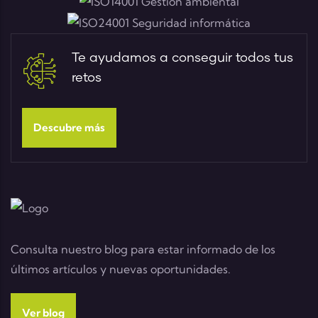
Te ayudamos a conseguir todos tus
retos
Descubre más
Consulta nuestro blog para estar informado de los
últimos artículos y nuevas oportunidades.
Ver blog