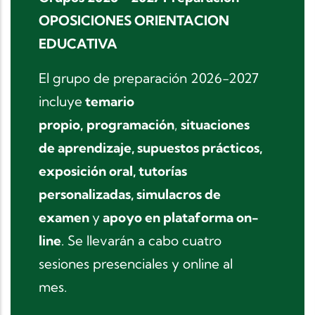
OPOSICIONES ORIENTACION
EDUCATIVA
El grupo de preparación 2026-2027
incluye
temario
propio,
programación
,
situaciones
de aprendizaje, supuestos prácticos,
exposición oral, tutorías
personalizadas, simulacros de
examen
y
apoyo en plataforma on-
line
. Se llevarán a cabo cuatro
sesiones presenciales y online al
mes.