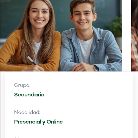
Grupo:
Secundaria
Modalidad:
Presencial y Online