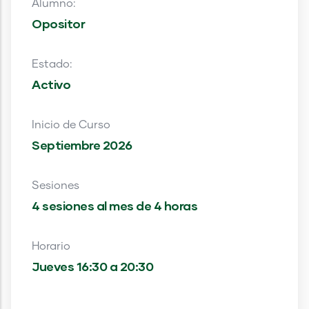
Alumno:
Opositor
Estado:
Activo
Inicio de Curso
Septiembre 2026
Sesiones
4 sesiones al mes de 4 horas
Horario
Jueves 16:30 a 20:30