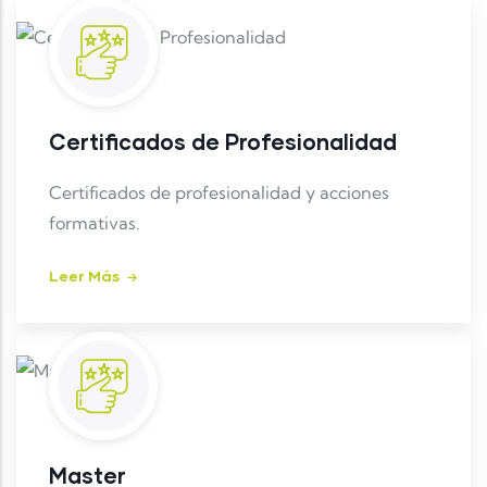
Certificados de Profesionalidad
Certificados de profesionalidad y acciones
formativas.
Leer Más
Master