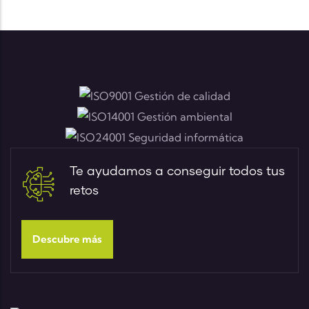
Te ayudamos a conseguir todos tus
retos
Descubre más