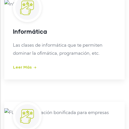
Informática
Las clases de informática que te permiten
dominar la ofimática, programación, etc.
Leer Más