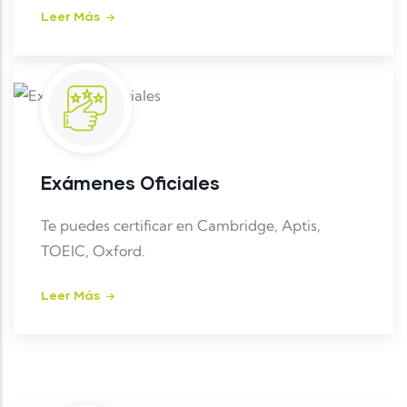
Leer Más
Exámenes Oficiales
Te puedes certificar en Cambridge, Aptis,
TOEIC, Oxford.
Leer Más