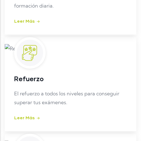
formación diaria.
Leer Más
Refuerzo
El refuerzo a todos los niveles para conseguir
superar tus exámenes.
Leer Más