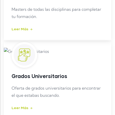
Masters de todas las disciplinas para completar
tu formación.
Leer Más
Grados Universitarios
Oferta de grados universitarios para encontrar
el que estabas buscando.
Leer Más