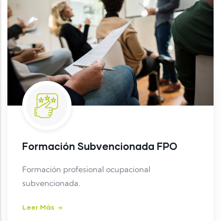
Formación Subvencionada FPO
Formación profesional ocupacional
subvencionada.
Leer Más