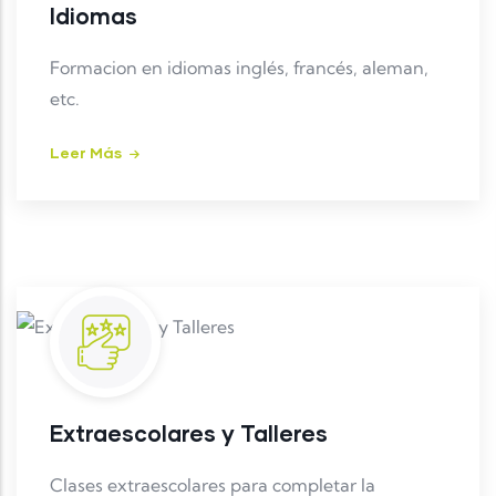
Idiomas
Formacion en idiomas inglés, francés, aleman,
etc.
Leer Más
Extraescolares y Talleres
Clases extraescolares para completar la