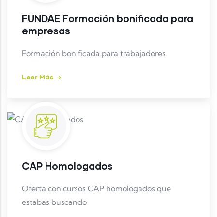
FUNDAE Formación bonificada para
empresas
Formación bonificada para trabajadores
Leer Más
CAP Homologados
Oferta con cursos CAP homologados que
estabas buscando