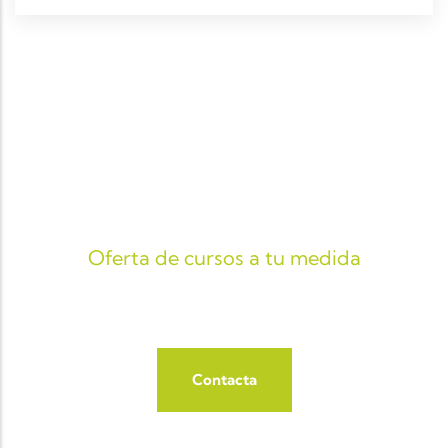
Oferta de cursos a tu medida
FORMACIÓN
Contacta