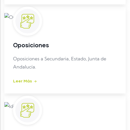
Oposiciones
Oposiciones a Secundaria, Estado, Junta de
Andalucía.
Leer Más