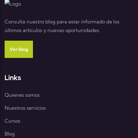
Consulta nuestro blog para estar informado de los
últimos artículos y nuevas oportunidades.
Ver blog
Links
Quienes somos
Nuestros servicios
Cursos
Blog