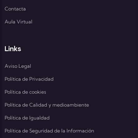
Contacta
Aula Virtual
Links
Aviso Legal
Política de Privacidad
Política de cookies
Política de Calidad y medioambiente
Política de Igualdad
Política de Seguridad de la Información