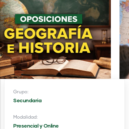
Grupo:
Secundaria
Modalidad:
Presencial y Online