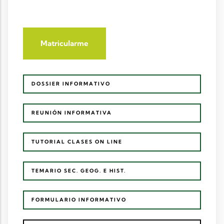
Matricularme
DOSSIER INFORMATIVO
REUNIÓN INFORMATIVA
TUTORIAL CLASES ON LINE
TEMARIO SEC. GEOG. E HIST.
FORMULARIO INFORMATIVO