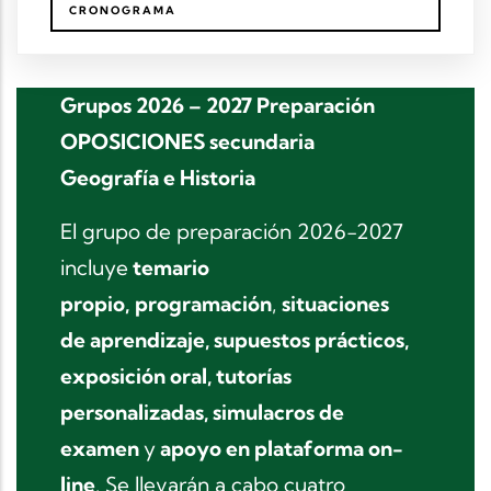
CRONOGRAMA
Grupos 2026 – 2027 Preparación
OPOSICIONES secundaria
Geografía e Historia
El grupo de preparación 2026-2027
incluye
temario
propio,
programación
,
situaciones
de aprendizaje, supuestos prácticos,
exposición oral, tutorías
personalizadas, simulacros de
examen
y
apoyo en plataforma on-
line
. Se llevarán a cabo cuatro