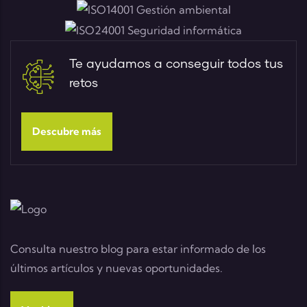
Te ayudamos a conseguir todos tus
retos
Descubre más
Consulta nuestro blog para estar informado de los
últimos artículos y nuevas oportunidades.