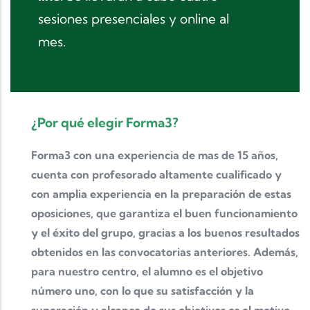
sesiones presenciales y online al
mes.
¿Por qué elegir Forma3?
Forma3 con una experiencia de mas de 15 años,
cuenta con profesorado altamente cualificado y
con amplia experiencia en la preparación de estas
oposiciones, que garantiza el buen funcionamiento
y el éxito del grupo, gracias a los buenos resultados
obtenidos en las convocatorias anteriores. Además,
para nuestro centro, el alumno es el objetivo
número uno, con lo que su satisfacción y la