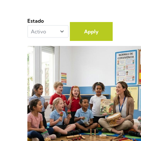
Estado