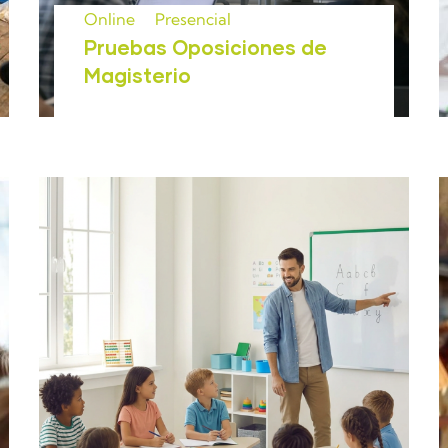
Online
Presencial
Pruebas Oposiciones de
Magisterio