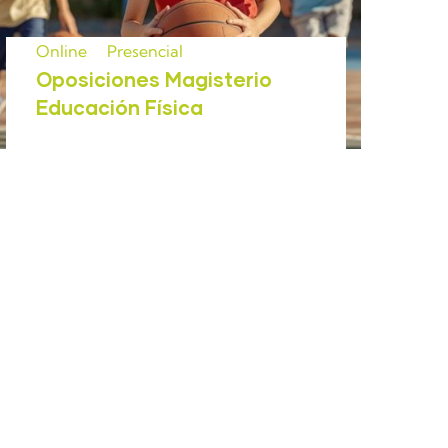
Online
Presencial
Oposiciones Magisterio
Educación Física