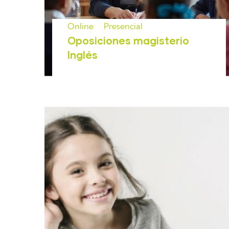
Online
Presencial
Oposiciones magisterio
Inglés