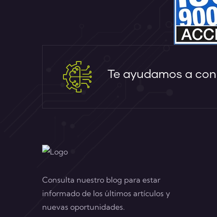
Te ayudamos a cons
Consulta nuestro blog para estar
informado de los últimos artículos y
nuevas oportunidades.