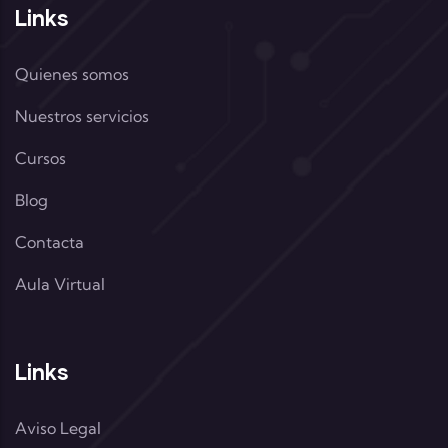
Links
Quienes somos
Nuestros servicios
Cursos
Blog
Contacta
Aula Virtual
Links
Aviso Legal