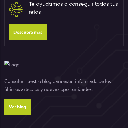
Te ayudamos a conseguir todos tus
retos
Descubre más
Consulta nuestro blog para estar informado de los
últimos artículos y nuevas oportunidades.
Ver blog