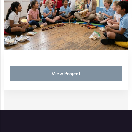
View Project