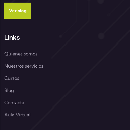
Ver blog
Links
Quienes somos
Nuestros servicios
Cursos
Blog
Contacta
Aula Virtual