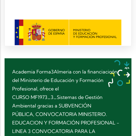
Academia Forma3Almeria con la financiacioón
del Ministerio de Educación y Formación
Profesional, ofrece el
CURSO MF1973_3_Sistemas de Gestión
Ambiental gracias a SUBVENCIÓN
PÚBLICA, CONVOCATORIA MINISTERIO.
EDUCACION Y FORMACIÓN PROFESIONAL -
LINEA 3 CONVOCATORIA PARA LA