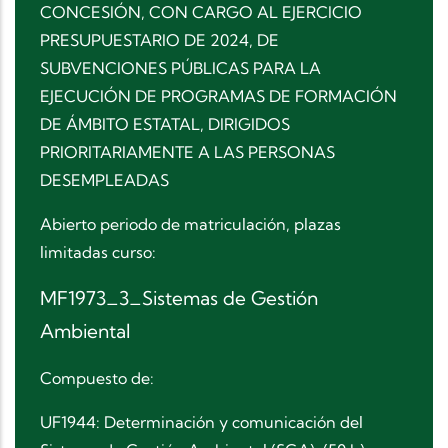
CONCESIÓN, CON CARGO AL EJERCICIO
PRESUPUESTARIO DE 2024, DE
SUBVENCIONES PÚBLICAS PARA LA
EJECUCIÓN DE PROGRAMAS DE FORMACIÓN
DE ÁMBITO ESTATAL, DIRIGIDOS
PRIORITARIAMENTE A LAS PERSONAS
DESEMPLEADAS
Abierto periodo de matriculación, plazas
limitadas curso:
MF1973_3_Sistemas de Gestión
Ambiental
Compuesto de:
UF1944: Determinación y comunicación del