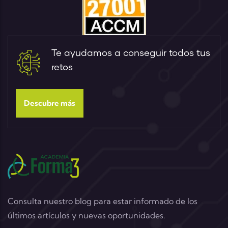
Te ayudamos a conseguir todos tus
retos
Descubre más
Consulta nuestro blog para estar informado de los
últimos artículos y nuevas oportunidades.