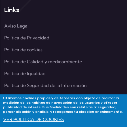
Links
Aviso Legal
Política de Privacidad
Política de cookies
Política de Calidad y medioambiente
Política de Igualdad
Política de Seguridad de la Información
Utilizamos cookies propias y de terceros con objeto de realizar la
medición de los hábitos de navegación de los usuarios y ofrecer
publicidad de interés. Sus finalidades son relativas a: seguridad,
Contacta
personalización y análisis; y recogemos tu elección anónimamente.
VER POLITICA DE COOKIES
Si tienes alguna duda contacta con Academia