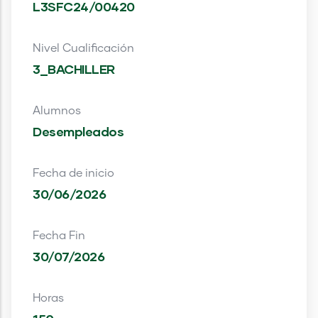
L3SFC24/00420
Nivel Cualificación
3_BACHILLER
Alumnos
Desempleados
Fecha de inicio
30/06/2026
Fecha Fin
30/07/2026
Horas