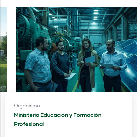
Organismo
Ministerio Educación y Formación
Profesional