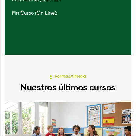
Fin Curso (On Line):
Forma3Almeria
Nuestros últimos cursos