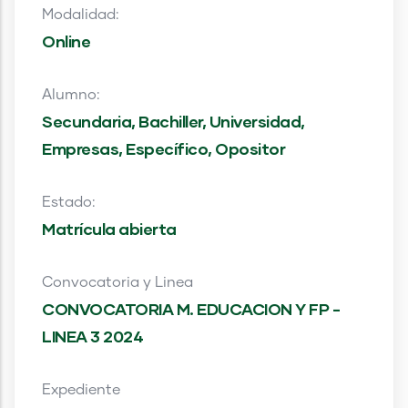
Modalidad:
Online
Alumno:
Secundaria, Bachiller, Universidad,
Empresas, Específico, Opositor
Estado:
Matrícula abierta
Convocatoria y Linea
CONVOCATORIA M. EDUCACION Y FP -
LINEA 3 2024
Expediente