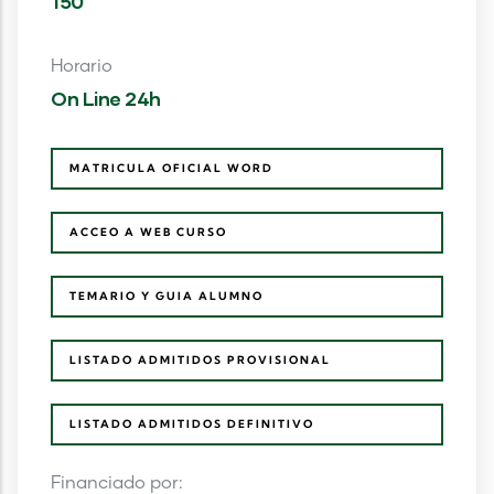
150
Horario
On Line 24h
MATRICULA OFICIAL WORD
ACCEO A WEB CURSO
TEMARIO Y GUIA ALUMNO
LISTADO ADMITIDOS PROVISIONAL
LISTADO ADMITIDOS DEFINITIVO
Financiado por: