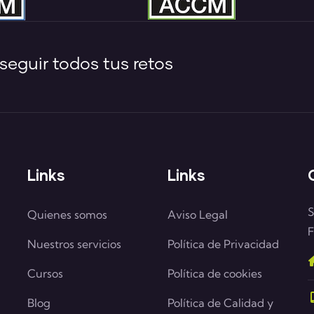
eguir todos tus retos
Links
Links
S
Quienes somos
Aviso Legal
F
Nuestros servicios
Política de Privacidad
Cursos
Política de cookies
Blog
Política de Calidad y