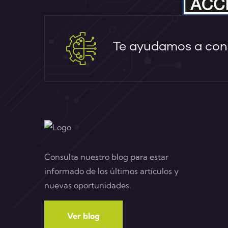
Te ayudamos a cons
Consulta nuestro blog para estar
informado de los últimos artículos y
nuevas oportunidades.
Ver blog