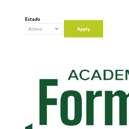
Estado