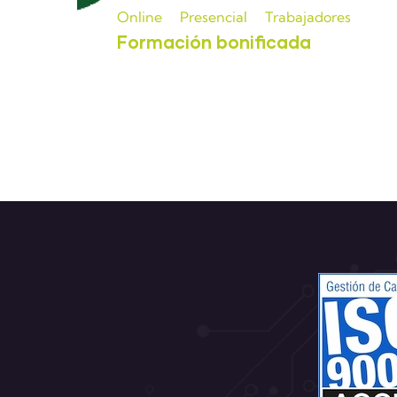
Online
Presencial
Trabajadores
Formación bonificada