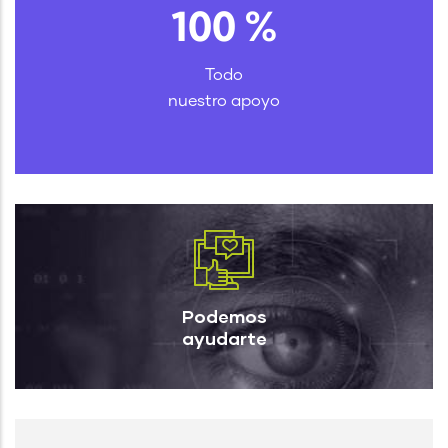
100
%
Todo
nuestro apoyo
Podemos
ayudarte