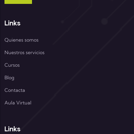
Links
Quienes somos
Nuestros servicios
Cursos
Blog
Contacta
Aula Virtual
Links