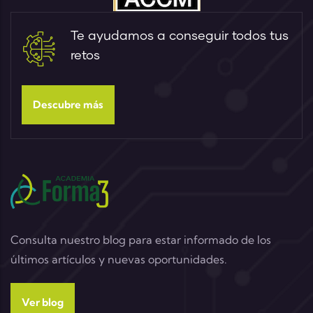
Te ayudamos a conseguir todos tus
retos
Descubre más
Consulta nuestro blog para estar informado de los
últimos artículos y nuevas oportunidades.
Ver blog