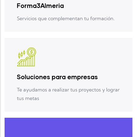
Forma3Almeria
Servicios que complementan tu formación.
Soluciones para empresas
Te ayudamos a realizar tus proyectos y lograr
tus metas