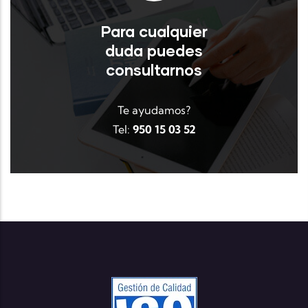
Para cualquier
duda puedes
consultarnos
Te ayudamos?
Tel:
950 15 03 52