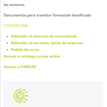
los sectores.
Documentos para tramitar formación bonificada
CONTACTAR
Adhesión al contrato de encomienda
Adhesion al convenio, datos de empresa
Pedido de curso
Acceso a catálogo cursos online
Acceso a FUNDAE