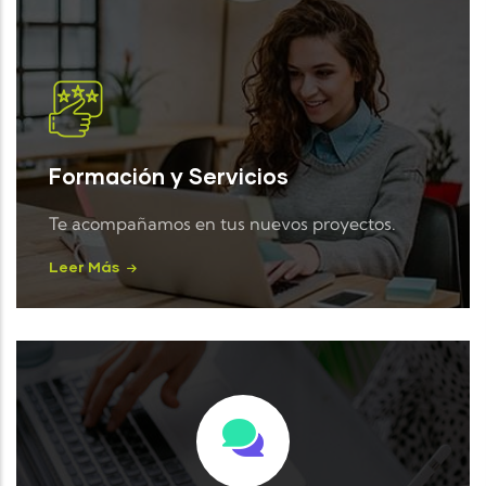
Formación y Servicios
Te acompañamos en tus nuevos proyectos.
Leer Más