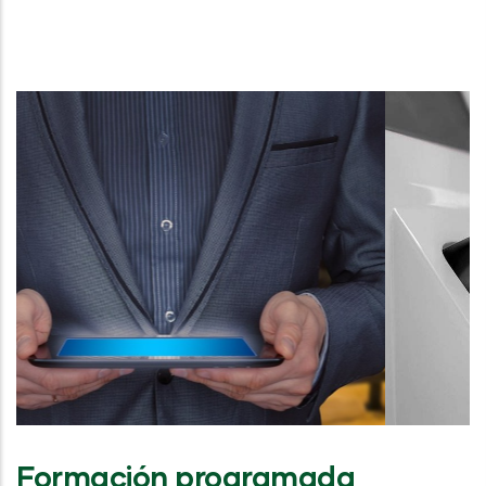
Formación programada