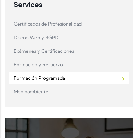
Services
Certificados de Profesionalidad
Diseño Web y RGPD
Exámenes y Certificaciones
Formacion y Refuerzo
Formación Programada
Medioambiente