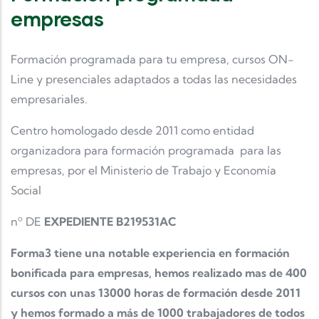
empresas
Formación programada para tu empresa, cursos ON-
Line y presenciales adaptados a todas las necesidades
empresariales.
Centro homologado desde 2011 como entidad
organizadora para formación programada para las
empresas, por el Ministerio de Trabajo y Economía
Social
nº DE
EXPEDIENTE B219531AC
Forma3 tiene una notable experiencia en formación
bonificada para empresas, hemos realizado mas de 400
cursos con unas 13000 horas de formación desde 2011
y hemos formado a más de 1000 trabajadores de todos