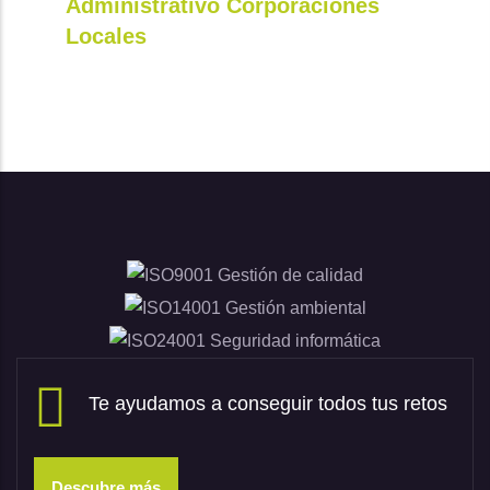
Administrativo Corporaciones
Locales
Te ayudamos a conseguir todos tus retos
Descubre más