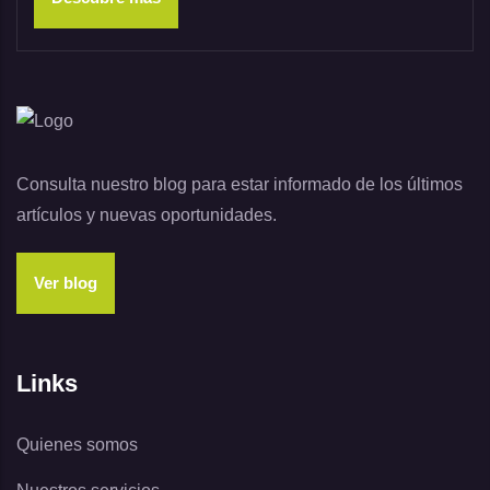
Consulta nuestro blog para estar informado de los últimos
artículos y nuevas oportunidades.
Ver blog
Links
Quienes somos