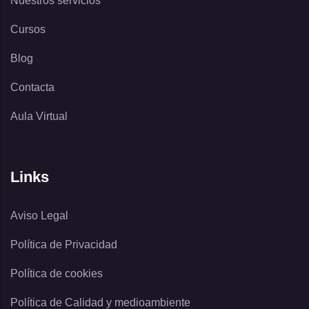
Nuestros servicios
Cursos
Blog
Contacta
Aula Virtual
Links
Aviso Legal
Política de Privacidad
Política de cookies
Política de Calidad y medioambiente