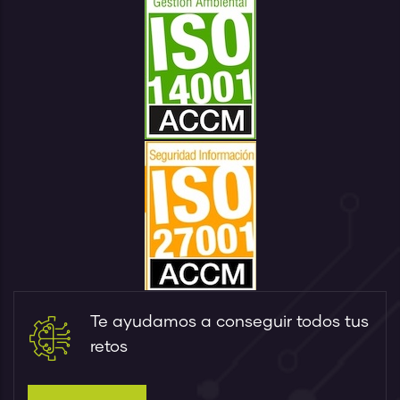
Te ayudamos a conseguir todos tus
retos