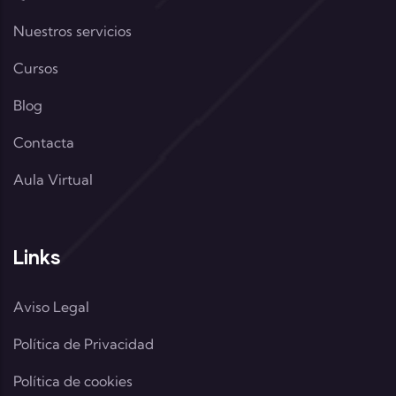
Nuestros servicios
Cursos
Blog
Contacta
Aula Virtual
Links
Aviso Legal
Política de Privacidad
Política de cookies