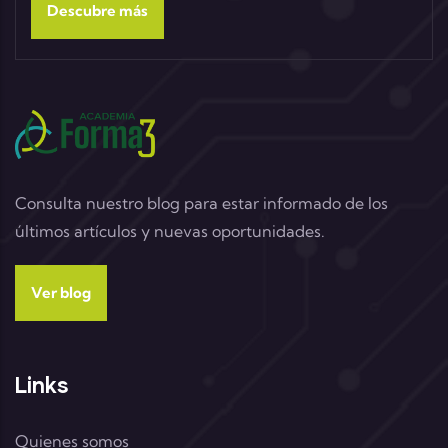
Descubre más
Consulta nuestro blog para estar informado de los
últimos artículos y nuevas oportunidades.
Ver blog
Links
Quienes somos