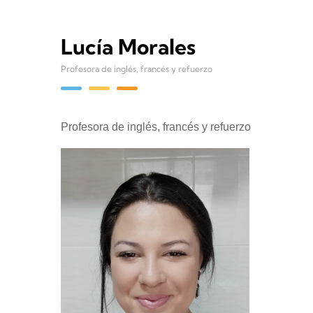
Lucía Morales
Profesora de inglés, francés y refuerzo
Profesora de inglés, francés y refuerzo