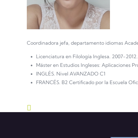
Coordinadora jefa, departamento idiomas Academ
Licenciatura en Filología Inglesa. 2007-2012
Máster en Estudios Ingleses: Aplicaciones Pr
INGLÉS. Nivel AVANZADO C1
FRANCÉS. B2 Certificado por la Escuela Ofic