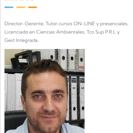
Director-Gerente, Tutor cursos ON-LINE y presenciales,
Licenciado en Ciencias Ambientales, Tco Sup P.R.L y
Gest Integrada.