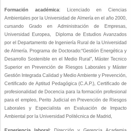
Formación académica
: Licenciado en Ciencias
Ambientales por la Universidad de Almería en el año 2000,
cursando Grado en Administración de Empresas,
Universidad Europea, Diploma de Estudios Avanzados
por el Departamento de Ingeniería Rural de la Universidad
de Almería. Programa de Doctorado:“Gestión Energética y
Desarrollo Sostenible en el Medio Rural”, Máster Tecnico
Superior en Prevención de Riesgos Laborales y Máster
Gestión Integrada Calidad y Medio Ambiente y Prevención,
Certificado de Aptitud Pedagógica (C.A.P.), Certificado de
profesionalidad de Docencia para la formación profesional
para el empleo, Perito Judicial en Prevención de Riesgos
Laborales y Especialista en Evaluación de Impacto
Ambiental por la Universidad Politécnica de Madrid,
Experiencia laboral
: Dirección y Gerencia Academia