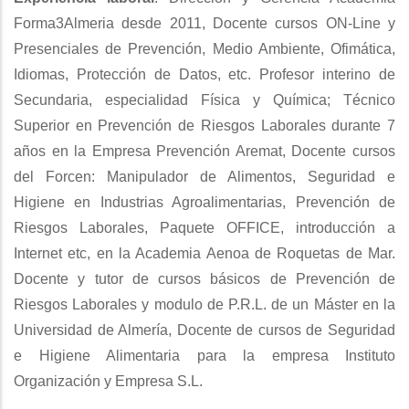
Forma3Almeria desde 2011, Docente cursos ON-Line y
Presenciales de Prevención, Medio Ambiente, Ofimática,
Idiomas, Protección de Datos, etc. Profesor interino de
Secundaria, especialidad Física y Química; Técnico
Superior en Prevención de Riesgos Laborales durante 7
años en la Empresa Prevención Aremat, Docente cursos
del Forcen: Manipulador de Alimentos, Seguridad e
Higiene en Industrias Agroalimentarias, Prevención de
Riesgos Laborales, Paquete OFFICE, introducción a
Internet etc, en la Academia Aenoa de Roquetas de Mar.
Docente y tutor de cursos básicos de Prevención de
Riesgos Laborales y modulo de P.R.L. de un Máster en la
Universidad de Almería, Docente de cursos de Seguridad
e Higiene Alimentaria para la empresa Instituto
Organización y Empresa S.L.