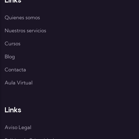
Quienes somos
Nuestros servicios
Cursos
Blog
Contacta
Aula Virtual
Links
Aviso Legal