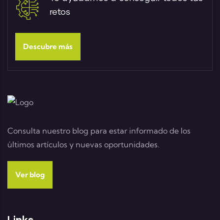
retos
Descubre más
Consulta nuestro blog para estar informado de los
últimos artículos y nuevas oportunidades.
Ver blog
Links