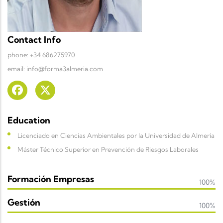
Contact Info
phone: +34 686275970
email: info@forma3almeria.com
Education
Licenciado en Ciencias Ambientales por la Universidad de Almería
Máster Técnico Superior en Prevención de Riesgos Laborales
Formación Empresas
100%
Gestión
100%