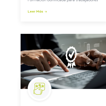
Leer Más