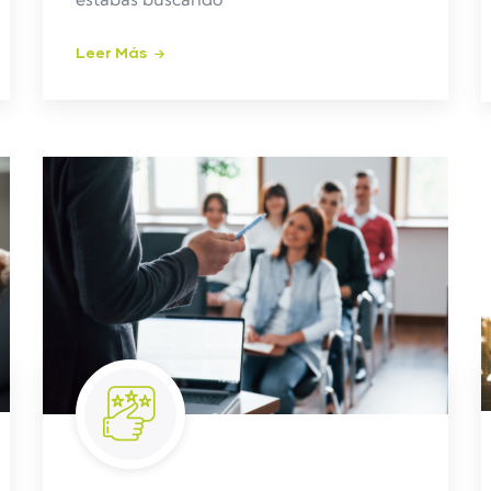
Leer Más