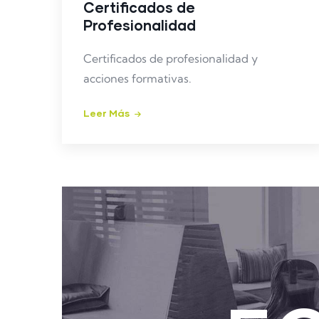
Certificados de
Profesionalidad
Certificados de profesionalidad y
acciones formativas.
Leer Más