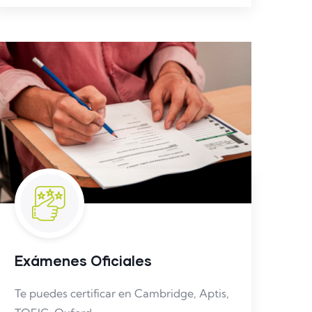
Exámenes Oficiales
Te puedes certificar en Cambridge, Aptis,