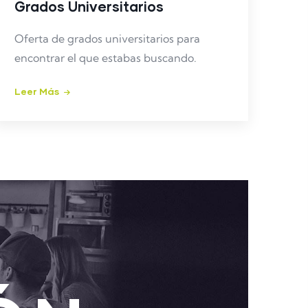
Grados Universitarios
Oferta de grados universitarios para
encontrar el que estabas buscando.
Leer Más