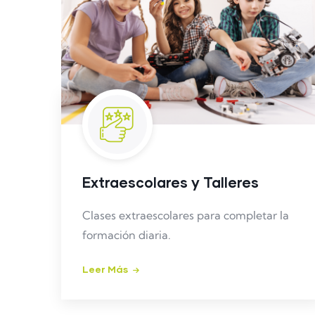
Extraescolares y Talleres
Clases extraescolares para completar la
formación diaria.
Leer Más