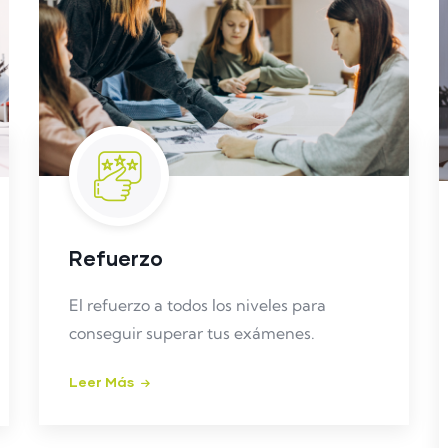
Refuerzo
El refuerzo a todos los niveles para
conseguir superar tus exámenes.
Leer Más