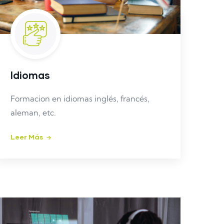
Idiomas
Formacion en idiomas inglés, francés,
aleman, etc.
Leer Más