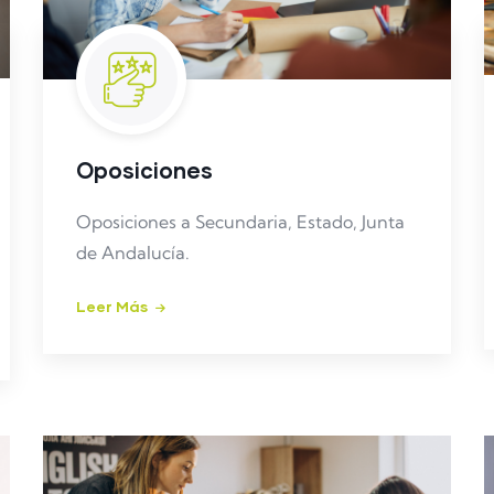
Oposiciones
Oposiciones a Secundaria, Estado, Junta
de Andalucía.
Leer Más