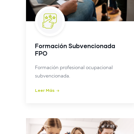
Formación Subvencionada
FPO
Formación profesional ocupacional
subvencionada.
Leer Más