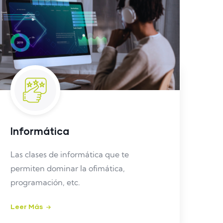
Informática
Las clases de informática que te
permiten dominar la ofimática,
programación, etc.
Leer Más