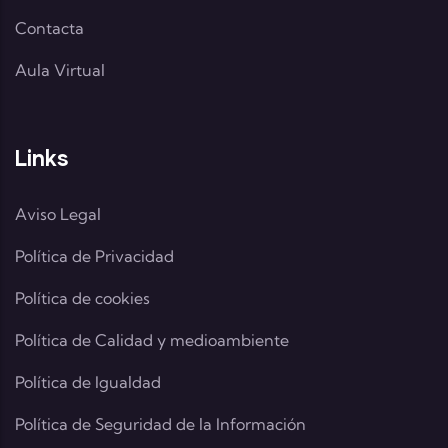
Contacta
Aula Virtual
Links
Aviso Legal
Política de Privacidad
Política de cookies
Política de Calidad y medioambiente
Política de Igualdad
Política de Seguridad de la Información