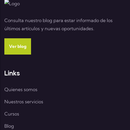
Consulta nuestro blog para estar informado de los
últimos artículos y nuevas oportunidades.
Ver blog
Links
Quienes somos
Nuestros servicios
Cursos
Blog