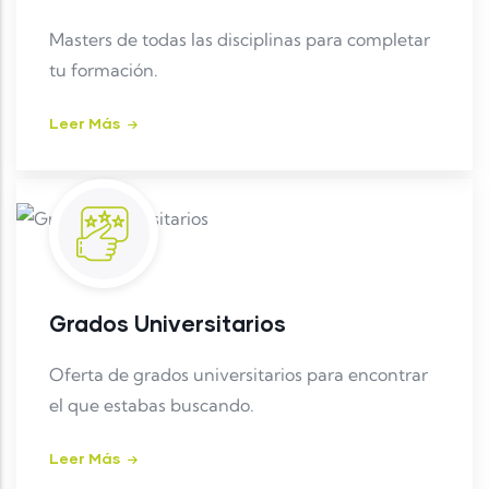
Masters de todas las disciplinas para completar
tu formación.
Leer Más
Grados Universitarios
Oferta de grados universitarios para encontrar
el que estabas buscando.
Leer Más