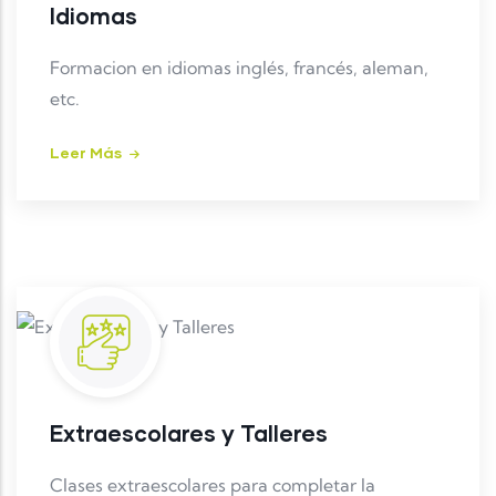
Idiomas
Formacion en idiomas inglés, francés, aleman,
etc.
Leer Más
Extraescolares y Talleres
Clases extraescolares para completar la