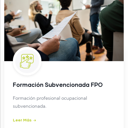
Formación Subvencionada FPO
Formación profesional ocupacional
subvencionada.
Leer Más