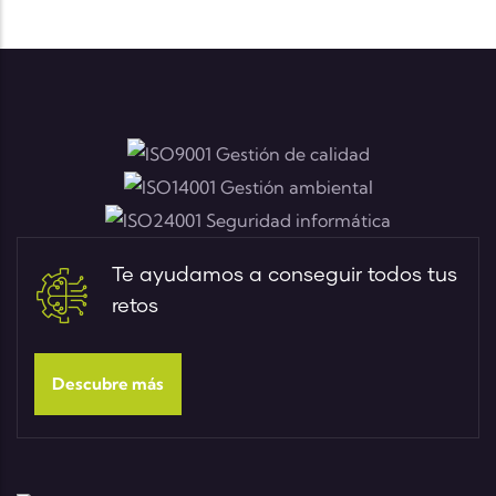
Te ayudamos a conseguir todos tus
retos
Descubre más