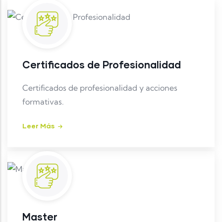
Certificados de Profesionalidad
Certificados de profesionalidad y acciones
formativas.
Leer Más
Master