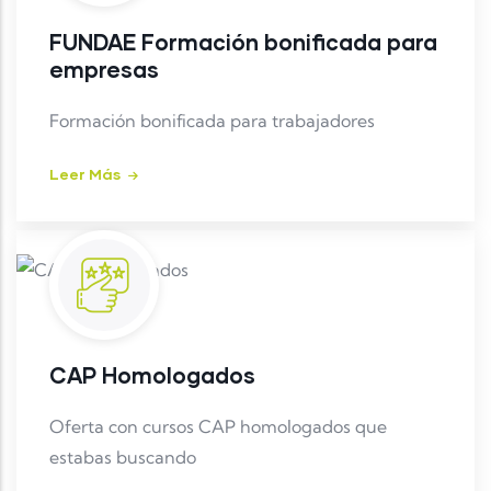
FUNDAE Formación bonificada para
empresas
Formación bonificada para trabajadores
Leer Más
CAP Homologados
Oferta con cursos CAP homologados que
estabas buscando