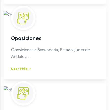
Oposiciones
Oposiciones a Secundaria, Estado, Junta de
Andalucía.
Leer Más