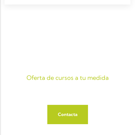
Oferta de cursos a tu medida
FORMACIÓN
Contacta