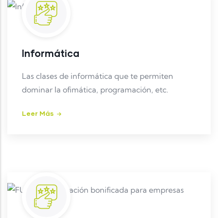
Informática
Las clases de informática que te permiten
dominar la ofimática, programación, etc.
Leer Más