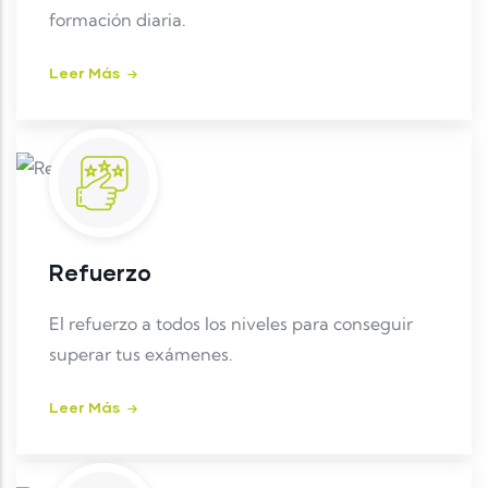
formación diaria.
Leer Más
Refuerzo
El refuerzo a todos los niveles para conseguir
superar tus exámenes.
Leer Más