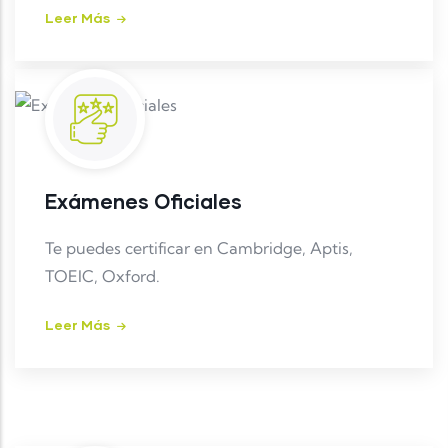
Leer Más
Exámenes Oficiales
Te puedes certificar en Cambridge, Aptis,
TOEIC, Oxford.
Leer Más