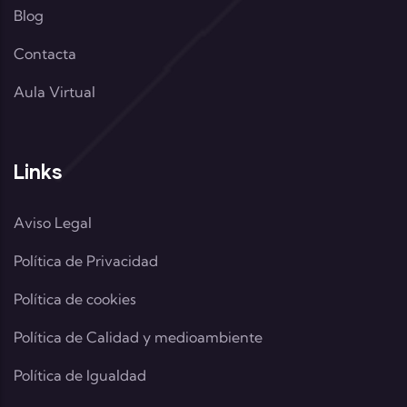
Blog
Contacta
Aula Virtual
Links
Aviso Legal
Política de Privacidad
Política de cookies
Política de Calidad y medioambiente
Política de Igualdad