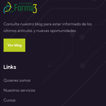
Consulta nuestro blog para estar informado de los
últimos artículos y nuevas oportunidades.
Ver blog
Links
Quienes somos
Nuestros servicios
Cursos