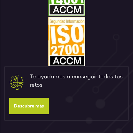
Te ayudamos a conseguir todos tus
retos
Descubre más