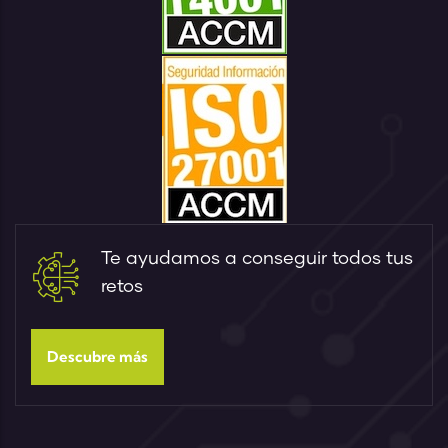
Te ayudamos a conseguir todos tus
retos
Descubre más