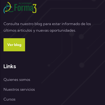
Consulta nuestro blog para estar informado de los
últimos artículos y nuevas oportunidades.
Ver blog
Links
Quienes somos
Nuestros servicios
Cursos