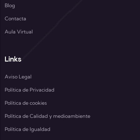
Blog
Contacta
Aula Virtual
Links
Aviso Legal
Política de Privacidad
Política de cookies
Política de Calidad y medioambiente
Política de Igualdad