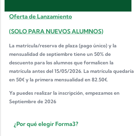
Oferta de Lanzamiento
(SOLO PARA NUEVOS ALUMNOS)
La matrícula/reserva de plaza (pago único) y la
mensualidad de septiembre tiene un 50% de
descuento
para los alumnos que formalicen la
matrícula antes del 15/05/2026. La matrícula quedaría
en 50€ y la primera mensualidad en 82.50€.
Ya puedes realizar la inscripción, empezamos en
Septiembre de 2026
¿Por qué elegir Forma3?