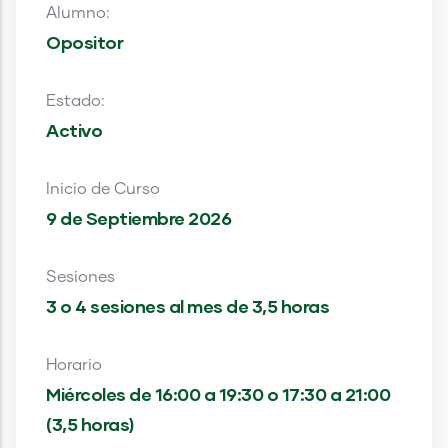
Alumno:
Opositor
Estado:
Activo
Inicio de Curso
9 de Septiembre 2026
Sesiones
3 o 4 sesiones al mes de 3,5 horas
Horario
Miércoles de 16:00 a 19:30 o 17:30 a 21:00
(3,5 horas)