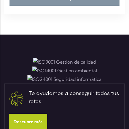
Te ayudamos a conseguir todos tus
retos
Descubre más