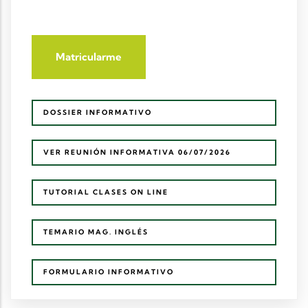
Matricularme
DOSSIER INFORMATIVO
VER REUNIÓN INFORMATIVA 06/07/2026
TUTORIAL CLASES ON LINE
TEMARIO MAG. INGLÉS
FORMULARIO INFORMATIVO