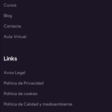
Cursos
Blog
Contacta
Aula Virtual
Links
Aviso Legal
Política de Privacidad
Política de cookies
Política de Calidad y medioambiente