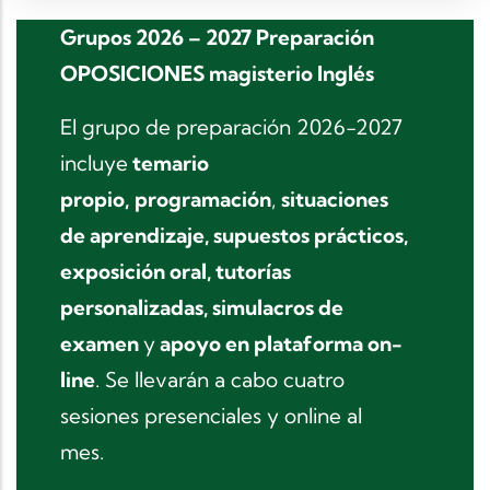
Grupos 2026 – 2027 Preparación
OPOSICIONES magisterio Inglés
El grupo de preparación 2026-2027
incluye
temario
propio,
programación
,
situaciones
de aprendizaje, supuestos prácticos,
exposición oral, tutorías
personalizadas, simulacros de
examen
y
apoyo en plataforma on-
line
. Se llevarán a cabo cuatro
sesiones presenciales y online al
mes.