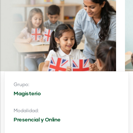
Grupo:
Magisterio
Modalidad:
Presencial y Online