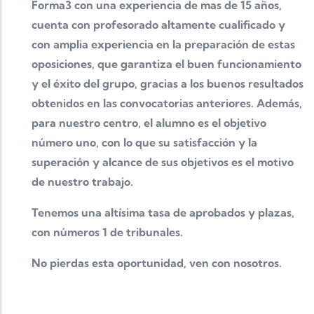
Forma3 con una experiencia de mas de 15 años,
cuenta con profesorado altamente cualificado y
con amplia experiencia en la preparación de estas
oposiciones, que garantiza el buen funcionamiento
y el éxito del grupo, gracias a los buenos resultados
obtenidos en las convocatorias anteriores. Además,
para nuestro centro, el alumno es el objetivo
número uno, con lo que su satisfacción y la
superación y alcance de sus objetivos es el motivo
de nuestro trabajo.
Tenemos una altísima tasa de aprobados y plazas,
con números 1 de tribunales.
No pierdas esta oportunidad, ven con nosotros.