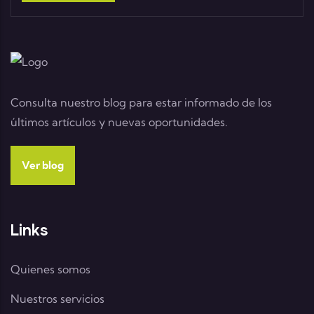
Consulta nuestro blog para estar informado de los
últimos artículos y nuevas oportunidades.
Ver blog
Links
Quienes somos
Nuestros servicios